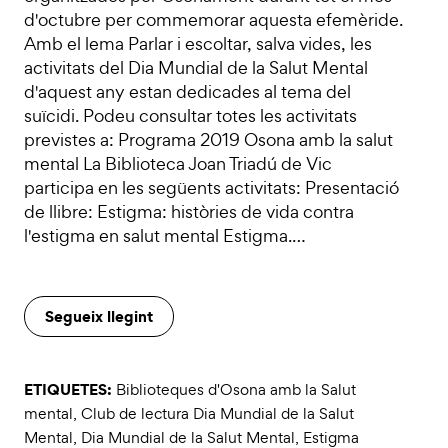
d'octubre per commemorar aquesta efemèride.
Amb el lema Parlar i escoltar, salva vides, les
activitats del Dia Mundial de la Salut Mental
d'aquest any estan dedicades al tema del
suïcidi. Podeu consultar totes les activitats
previstes a: Programa 2019 Osona amb la salut
mental La Biblioteca Joan Triadú de Vic
participa en les següents activitats: Presentació
de llibre: Estigma: històries de vida contra
l'estigma en salut mental Estigma.…
Segueix llegint
ETIQUETES:
Biblioteques d'Osona amb la Salut
mental
,
Club de lectura Dia Mundial de la Salut
Mental
,
Dia Mundial de la Salut Mental
,
Estigma