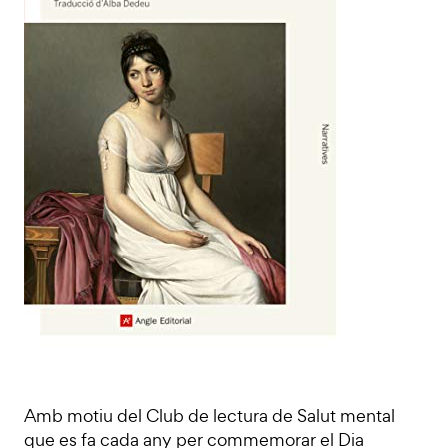
Amb motiu del Club de lectura de Salut mental
que es fa cada any per commemorar el Dia