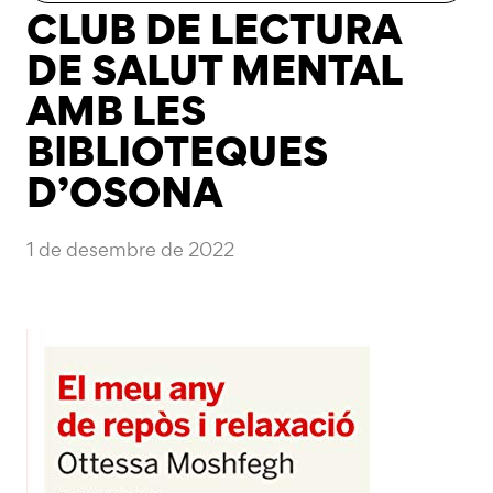
CLUB DE LECTURA
DE SALUT MENTAL
AMB LES
BIBLIOTEQUES
D’OSONA
1 de desembre de 2022