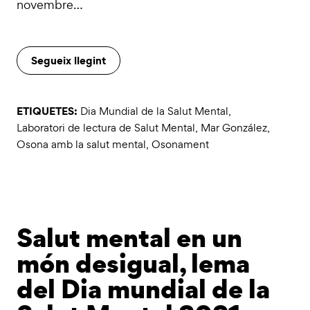
novembre…
Segueix llegint
ETIQUETES:
Dia Mundial de la Salut Mental
,
Laboratori de lectura de Salut Mental
,
Mar González
,
Osona amb la salut mental
,
Osonament
Salut mental en un
món desigual, lema
del Dia mundial de la