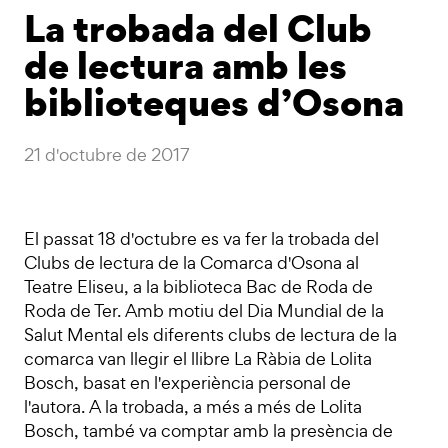
La trobada del Club
de lectura amb les
biblioteques d’Osona
21 d'octubre de 2017
El passat 18 d'octubre es va fer la trobada del
Clubs de lectura de la Comarca d'Osona al
Teatre Eliseu, a la biblioteca Bac de Roda de
Roda de Ter. Amb motiu del Dia Mundial de la
Salut Mental els diferents clubs de lectura de la
comarca van llegir el llibre La Ràbia de Lolita
Bosch, basat en l'experiència personal de
l'autora. A la trobada, a més a més de Lolita
Bosch, també va comptar amb la presència de