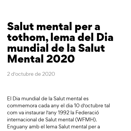
Salut mental per a
tothom, lema del Dia
mundial de la Salut
Mental 2020
2 d'octubre de 2020
El Dia mundial de la Salut mental es
commemora cada any el dia 10 d'octubre tal
com va instaurar l'any 1992 la Federació
internacional de Salut mental (WFMH).
Enguany amb el lema Salut mental per a