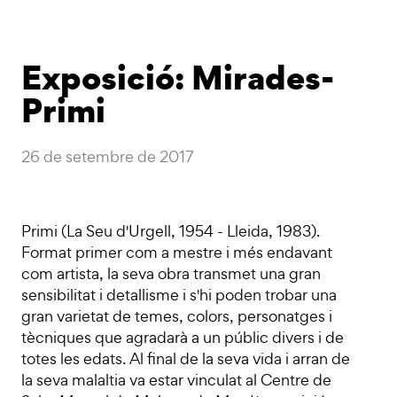
Exposició: Mirades-
Primi
26 de setembre de 2017
Primi (La Seu d'Urgell, 1954 - Lleida, 1983).
Format primer com a mestre i més endavant
com artista, la seva obra transmet una gran
sensibilitat i detallisme i s'hi poden trobar una
gran varietat de temes, colors, personatges i
tècniques que agradarà a un públic divers i de
totes les edats. Al final de la seva vida i arran de
la seva malaltia va estar vinculat al Centre de