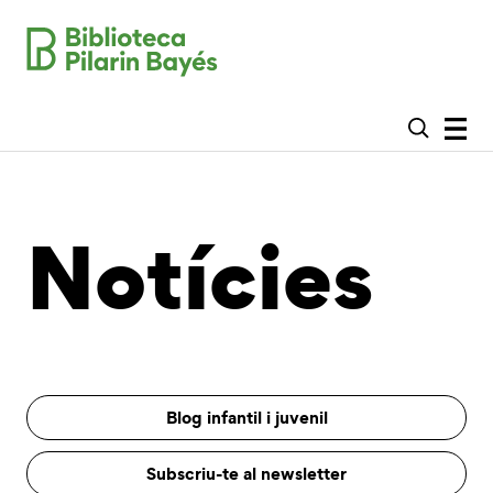
Notícies
Blog infantil i juvenil
Subscriu-te al newsletter