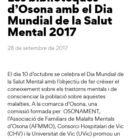
d’Osona amb el Dia
Mundial de la Salut
Mental 2017
28 de setembre de 2017
El dia 10 d’octubre se celebra el Dia Mundial de
la Salut Mental amb l’objectiu de fer créixer el
coneixement sobre els trastorns mentals i de
conscienciar la població sobre aquestes
malalties. A la comarca d’Osona, una
comissió formada per OSONAMENT,
l’Associació de Familiars de Malalts Mentals
d’Osona (AFMMO), Consorci Hospitalari de Vic
(CHV) i la Universitat de Vic (UVic) promou un