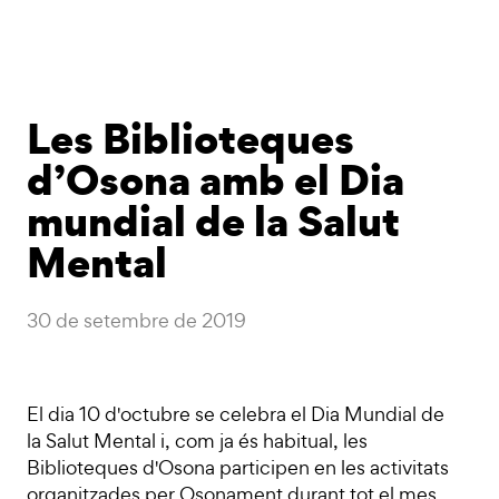
Les Biblioteques
d’Osona amb el Dia
mundial de la Salut
Mental
30 de setembre de 2019
El dia 10 d'octubre se celebra el Dia Mundial de
la Salut Mental i, com ja és habitual, les
Biblioteques d'Osona participen en les activitats
organitzades per Osonament durant tot el mes