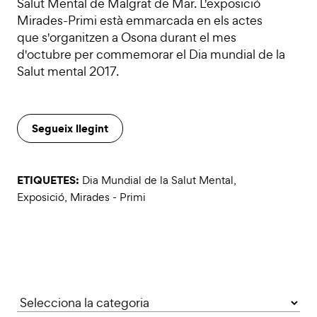
Salut Mental de Malgrat de Mar. L'exposició
Mirades-Primi està emmarcada en els actes
que s'organitzen a Osona durant el mes
d'octubre per commemorar el Dia mundial de la
Salut mental 2017.
Segueix llegint
ETIQUETES:
Dia Mundial de la Salut Mental
,
Exposició
,
Mirades - Primi
Categories