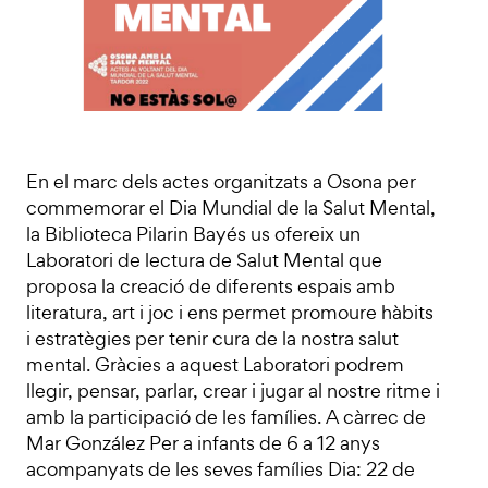
En el marc dels actes organitzats a Osona per
commemorar el Dia Mundial de la Salut Mental,
la Biblioteca Pilarin Bayés us ofereix un
Laboratori de lectura de Salut Mental que
proposa la creació de diferents espais amb
literatura, art i joc i ens permet promoure hàbits
i estratègies per tenir cura de la nostra salut
mental. Gràcies a aquest Laboratori podrem
llegir, pensar, parlar, crear i jugar al nostre ritme i
amb la participació de les famílies. A càrrec de
Mar González Per a infants de 6 a 12 anys
acompanyats de les seves famílies Dia: 22 de