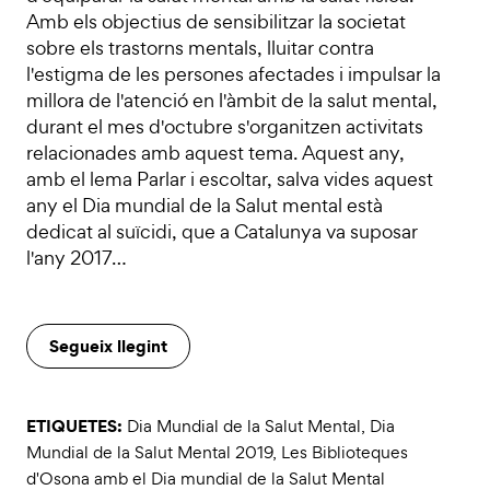
Amb els objectius de sensibilitzar la societat
sobre els trastorns mentals, lluitar contra
l'estigma de les persones afectades i impulsar la
millora de l'atenció en l'àmbit de la salut mental,
durant el mes d'octubre s'organitzen activitats
relacionades amb aquest tema. Aquest any,
amb el lema Parlar i escoltar, salva vides aquest
any el Dia mundial de la Salut mental està
dedicat al suïcidi, que a Catalunya va suposar
l'any 2017…
Segueix llegint
ETIQUETES:
Dia Mundial de la Salut Mental
,
Dia
Mundial de la Salut Mental 2019
,
Les Biblioteques
d'Osona amb el Dia mundial de la Salut Mental