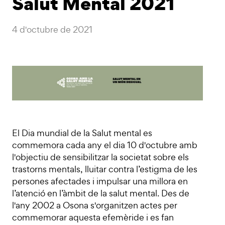
Salut Mental 2021
4 d'octubre de 2021
El Dia mundial de la Salut mental es
commemora cada any el dia 10 d'octubre amb
l'objectiu de sensibilitzar la societat sobre els
trastorns mentals, lluitar contra l’estigma de les
persones afectades i impulsar una millora en
l’atenció en l’àmbit de la salut mental. Des de
l'any 2002 a Osona s'organitzen actes per
commemorar aquesta efemèride i es fan