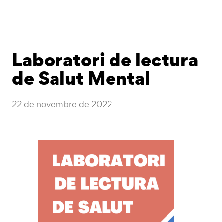
Laboratori de lectura
de Salut Mental
22 de novembre de 2022