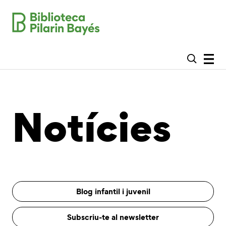
Notícies
Blog infantil i juvenil
Subscriu-te al newsletter