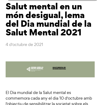
Salut mental en un
món desigual, lema
del Dia mundial de la
Salut Mental 2021
4 d'octubre de 2021
El Dia mundial de la Salut mental es
commemora cada any el dia 10 d'octubre amb
l'objectiu de sensibilitzar la societat sobre els