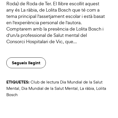
Roda) de Roda de Ter. El llibre escollit aquest
any és La ràbia, de Lolita Bosch que té com a
tema principal l'assetjament escolar i està basat
en l'experiència personal de l'autora.
Comptarem amb la presència de Lolita Bosch i
d'un/a professional de Salut mental del
Consorci Hospitalari de Vic, que…
Segueix llegint
ETIQUETES:
Club de lectura Dia Mundial de la Salut
Mental
,
Dia Mundial de la Salut Mental
,
La ràbia
,
Lolita
Bosch