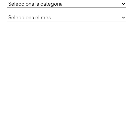
Categories