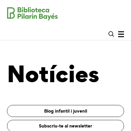
Notícies
Blog infantil i juvenil
Subscriu-te al newsletter