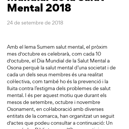
Mental 2018
24 de setembre de 2018
Amb el lema Sumem salut mental, el pròxim
mes d'octubre es celebrarà, com cada 10
d'octubre, el Dia Mundial de la Salut Mental a
Osona perquè la salut mental d’una societat i de
cada un dels seus membres és una realitat
col·lectiva, com també ho és la prevenció i la
lluita contra l’estigma dels problemes de salut
mental. I és per aquest motiu que durant els
mesos de setembre, octubre i novembre
Osonament, en col·laboració amb diverses
entitats de la comarca, han organitzat un seguit
d'actes que podeu consultar a continuació: Un