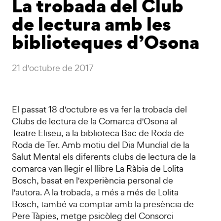
La trobada del Club
de lectura amb les
biblioteques d’Osona
21 d'octubre de 2017
El passat 18 d'octubre es va fer la trobada del
Clubs de lectura de la Comarca d'Osona al
Teatre Eliseu, a la biblioteca Bac de Roda de
Roda de Ter. Amb motiu del Dia Mundial de la
Salut Mental els diferents clubs de lectura de la
comarca van llegir el llibre La Ràbia de Lolita
Bosch, basat en l'experiència personal de
l'autora. A la trobada, a més a més de Lolita
Bosch, també va comptar amb la presència de
Pere Tàpies, metge psicòleg del Consorci