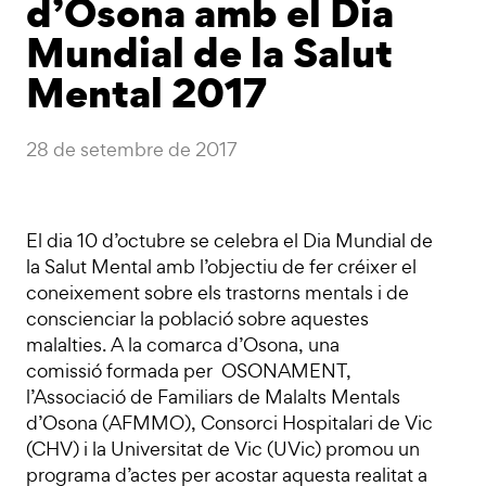
d’Osona amb el Dia
Mundial de la Salut
Mental 2017
28 de setembre de 2017
El dia 10 d’octubre se celebra el Dia Mundial de
la Salut Mental amb l’objectiu de fer créixer el
coneixement sobre els trastorns mentals i de
conscienciar la població sobre aquestes
malalties. A la comarca d’Osona, una
comissió formada per OSONAMENT,
l’Associació de Familiars de Malalts Mentals
d’Osona (AFMMO), Consorci Hospitalari de Vic
(CHV) i la Universitat de Vic (UVic) promou un
programa d’actes per acostar aquesta realitat a