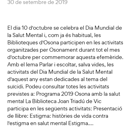
30 de setembre de 2019
El dia 10 d'octubre se celebra el Dia Mundial de
la Salut Mental i, com ja és habitual, les
Biblioteques d'Osona participen en les activitats
organitzades per Osonament durant tot el mes
d'octubre per commemorar aquesta efemèride.
Amb el lema Parlar i escoltar, salva vides, les
activitats del Dia Mundial de la Salut Mental
d'aquest any estan dedicades al tema del
suïcidi. Podeu consultar totes les activitats
previstes a: Programa 2019 Osona amb la salut
mental La Biblioteca Joan Triadú de Vic
participa en les següents activitats: Presentació
de llibre: Estigma: històries de vida contra
l'estigma en salut mental Estigma.…