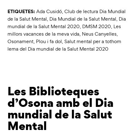
ETIQUETES:
Ada Cusidó
,
Club de lectura Dia Mundial
de la Salut Mental
,
Dia Mundial de la Salut Mental
,
Dia
mundial de la Salut Mental 2020
,
DMSM 2020
,
Les
millors vacances de la meva vida
,
Neus Canyelles
,
Osonament
,
Plou i fa dol
,
Salut mental per a tothom
lema del Dia mundial de la Salut Mental 2020
Les Biblioteques
d’Osona amb el Dia
mundial de la Salut
Mental