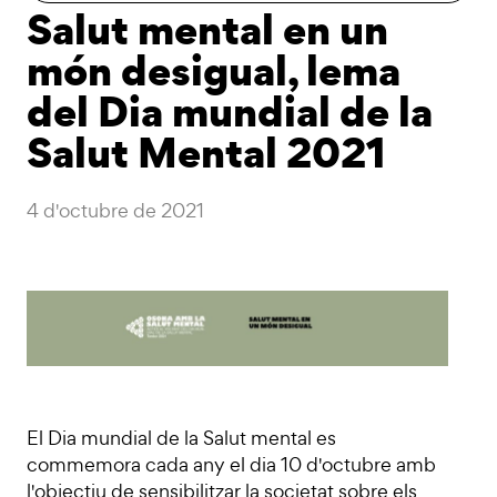
Salut mental en un
món desigual, lema
del Dia mundial de la
Salut Mental 2021
4 d'octubre de 2021
El Dia mundial de la Salut mental es
commemora cada any el dia 10 d'octubre amb
l'objectiu de sensibilitzar la societat sobre els