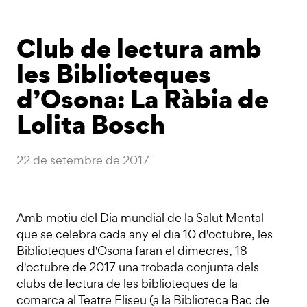
Club de lectura amb
les Biblioteques
d’Osona: La Ràbia de
Lolita Bosch
22 de setembre de 2017
Amb motiu del Dia mundial de la Salut Mental
que se celebra cada any el dia 10 d'octubre, les
Biblioteques d'Osona faran el dimecres, 18
d'octubre de 2017 una trobada conjunta dels
clubs de lectura de les biblioteques de la
comarca al Teatre Eliseu (a la Biblioteca Bac de