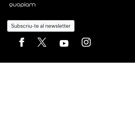
Subscriu-te al newsletter