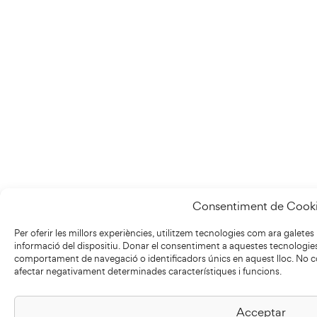
Consentiment de Cook
Per oferir les millors experiències, utilitzem tecnologies com ara galet
informació del dispositiu. Donar el consentiment a aquestes tecnologi
comportament de navegació o identificadors únics en aquest lloc. No co
afectar negativament determinades característiques i funcions.
Acceptar