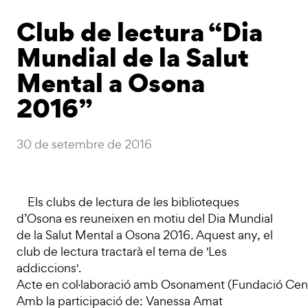
Club de lectura “Dia
Mundial de la Salut
Mental a Osona
2016”
30 de setembre de 2016
Els clubs de lectura de les biblioteques
d’Osona es reuneixen en motiu del Dia Mundial
de la Salut Mental a Osona 2016. Aquest any, el
club de lectura tractarà el tema de 'Les
addiccions'.
Acte en col·laboració amb Osonament (Fundació Cen
Amb la participació de: Vanessa Amat