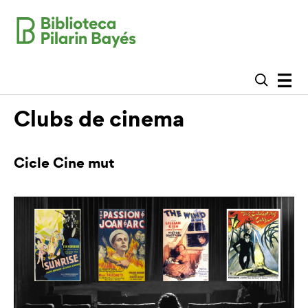
Clubs de cinema
Cicle Cine mut