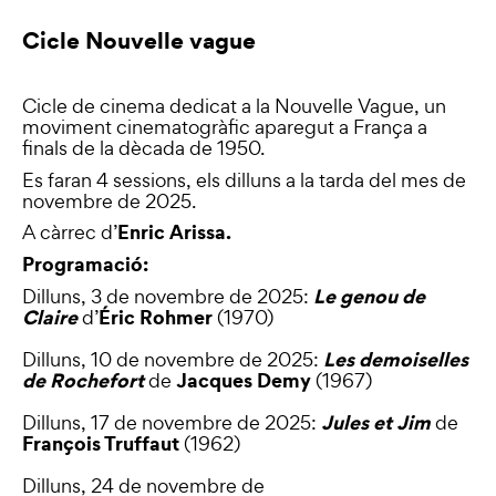
Cicle Nouvelle vague
Cicle de cinema dedicat a la Nouvelle Vague, un
moviment cinematogràfic aparegut a França a
finals de la dècada de 1950.
Es faran 4 sessions, els dilluns a la tarda del mes de
novembre de 2025.
Enric Arissa.
A càrrec d’
Programació:
Le genou de
Dilluns, 3 de novembre de 2025:
Claire
Éric Rohmer
d’
(1970)
Les demoiselles
Dilluns, 10 de novembre de 2025:
de Rochefort
Jacques Demy
de
(1967)
Jules et Jim
Dilluns, 17 de novembre de 2025:
de
François Truffaut
(1962)
Dilluns, 24 de novembre de