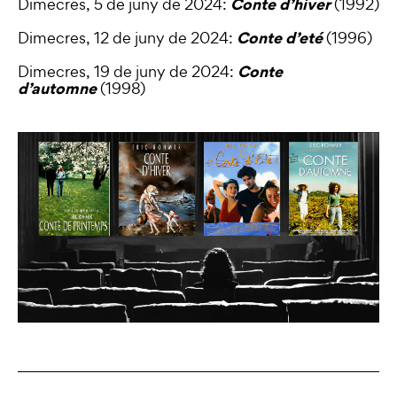
Conte d’hiver
Dimecres, 5 de juny de 2024:
(1992)
Conte d’eté
Dimecres, 12 de juny de 2024:
(1996)
Conte
Dimecres, 19 de juny de 2024:
d’automne
(1998)