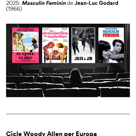
Masculin
Feminin
Jean-Luc Godard
2025:
de
(1966)
Cicle Woody Allen per Europa