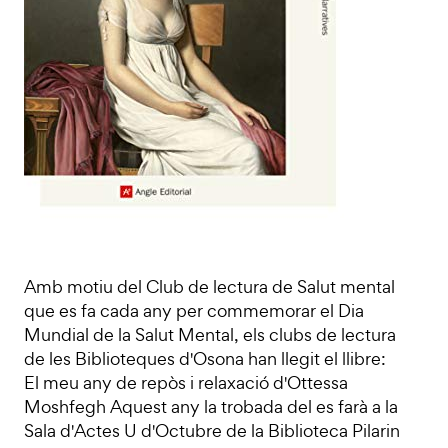
Amb motiu del Club de lectura de Salut mental
que es fa cada any per commemorar el Dia
Mundial de la Salut Mental, els clubs de lectura
de les Biblioteques d'Osona han llegit el llibre:
El meu any de repòs i relaxació d'Ottessa
Moshfegh Aquest any la trobada del es farà a la
Sala d'Actes U d'Octubre de la Biblioteca Pilarin