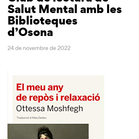
Salut Mental amb les
Biblioteques
d’Osona
24 de novembre de 2022