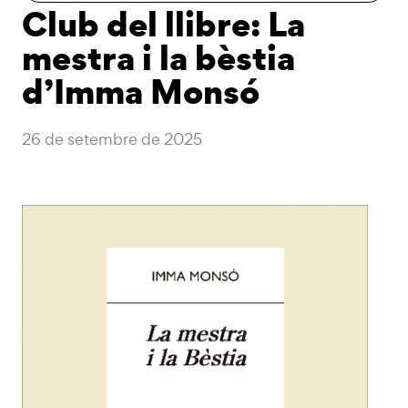
Club del llibre: La
mestra i la bèstia
d’Imma Monsó
26 de setembre de 2025