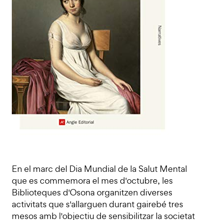
En el marc del Dia Mundial de la Salut Mental
que es commemora el mes d'octubre, les
Biblioteques d'Osona organitzen diverses
activitats que s'allarguen durant gairebé tres
mesos amb l'objectiu de sensibilitzar la societat