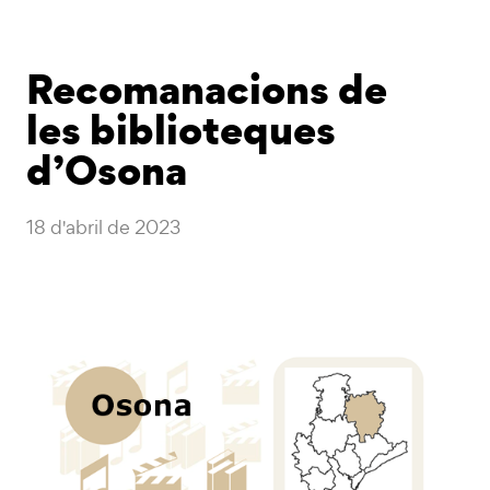
Recomanacions de
les biblioteques
d’Osona
18 d'abril de 2023