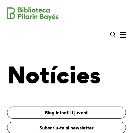
Notícies
Blog infantil i juvenil
Subscriu-te al newsletter