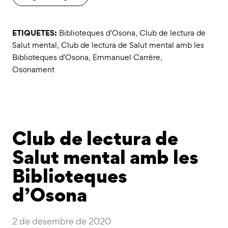
ETIQUETES:
Biblioteques d'Osona
,
Club de lectura de
Salut mental
,
Club de lectura de Salut mental amb les
Biblioteques d'Osona
,
Emmanuel Carrère
,
Osonament
Club de lectura de
Salut mental amb les
Biblioteques
d’Osona
2 de desembre de 2020