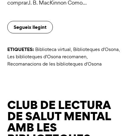
comprarJ. B. MacKinnon Como…
Segueix llegint
ETIQUETES:
Biblioteca virtual
,
Biblioteques d'Osona
,
Les biblioteques d'Osona recomanen
,
Recomanacions de les biblioteques d'Osona
CLUB DE LECTURA
DE SALUT MENTAL
AMB LES