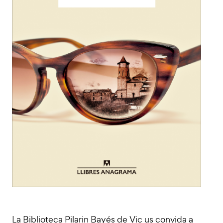
La Biblioteca Pilarin Bayés de Vic us convida a