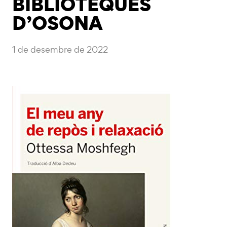
BIBLIOTEQUES
D’OSONA
1 de desembre de 2022