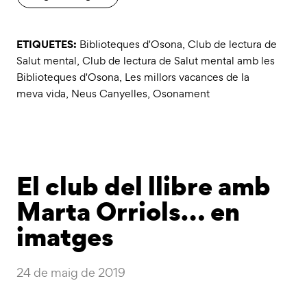
ETIQUETES:
Biblioteques d'Osona
,
Club de lectura de
Salut mental
,
Club de lectura de Salut mental amb les
Biblioteques d'Osona
,
Les millors vacances de la
meva vida
,
Neus Canyelles
,
Osonament
El club del llibre amb
Marta Orriols… en
imatges
24 de maig de 2019