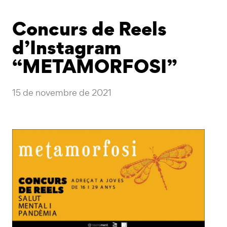
Concurs de Reels
d’Instagram
“METAMORFOSI”
15 de novembre de 2021