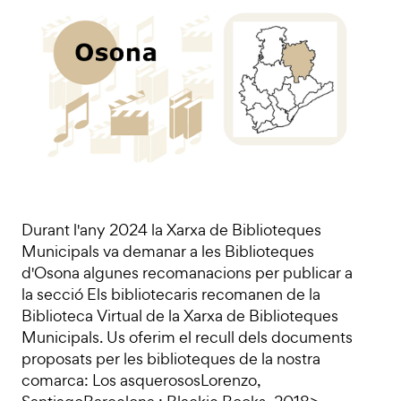
Durant l'any 2024 la Xarxa de Biblioteques
Municipals va demanar a les Biblioteques
d'Osona algunes recomanacions per publicar a
la secció Els bibliotecaris recomanen de la
Biblioteca Virtual de la Xarxa de Biblioteques
Municipals. Us oferim el recull dels documents
proposats per les biblioteques de la nostra
comarca: Los asquerososLorenzo,