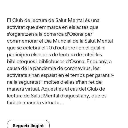
El Club de lectura de Salut Mental és una
activitat que s'emmarca en els actes que
s'organitzen a la comarca d'Osona per
commemorar el Dia Mundial de la Salut Mental
que se celebra el 10 d'octubre i en el qual hi
participen els clubs de lectura de totes les
biblioteques i bibliobusos d'Osona. Enguany, a
causa de la pandèmia de coronavirus, les
activitats s'han espaiat en el temps per garantir-
ne la seguretat i moltes d'elles s'han fet de
manera virtual. Aquest és el cas del Club de
lectura de Salut Mental d'aquest any, que es
farà de manera virtual a…
Segueix llegint