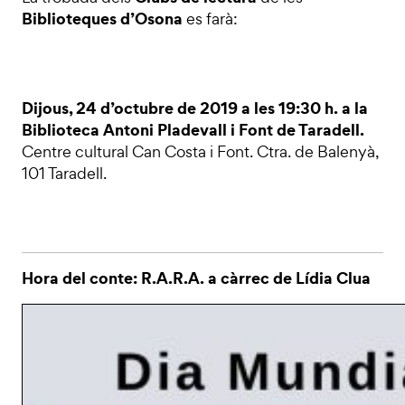
Biblioteques d’Osona
es farà:
Dijous, 24 d’octubre de 2019 a les 19:30 h. a la
Biblioteca Antoni Pladevall i Font de Taradell.
Centre cultural Can Costa i Font. Ctra. de Balenyà,
101 Taradell.
Hora del conte: R.A.R.A. a càrrec de Lídia Clua