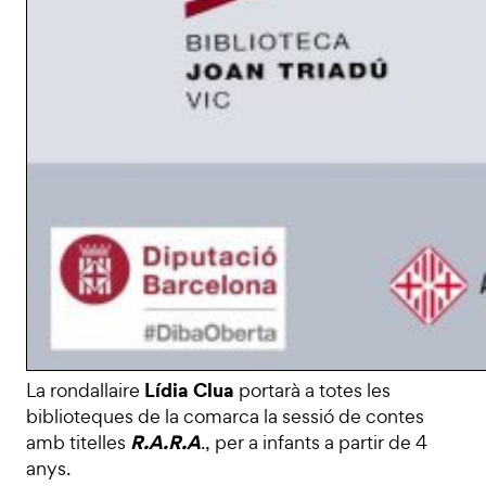
Lídia Clua
La rondallaire
portarà a totes les
biblioteques de la comarca la sessió de contes
R.A.R.A
amb titelles
., per a infants a partir de 4
anys.