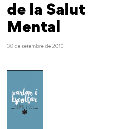
de la Salut
Mental
30 de setembre de 2019