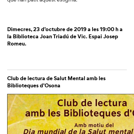
Dimecres, 23 d’octubre de 2019 a les 19:00 h a
la Biblioteca Joan Triadú de Vic. Espai Josep
Romeu.
Club de lectura de Salut Mental amb les
Biblioteques d’Osona