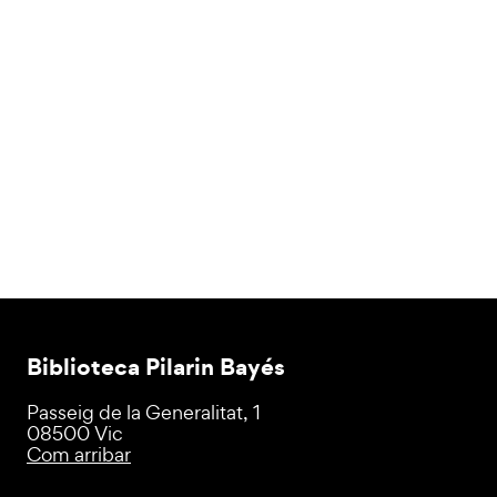
Biblioteca Pilarin Bayés
Passeig de la Generalitat, 1
08500 Vic
Com arribar