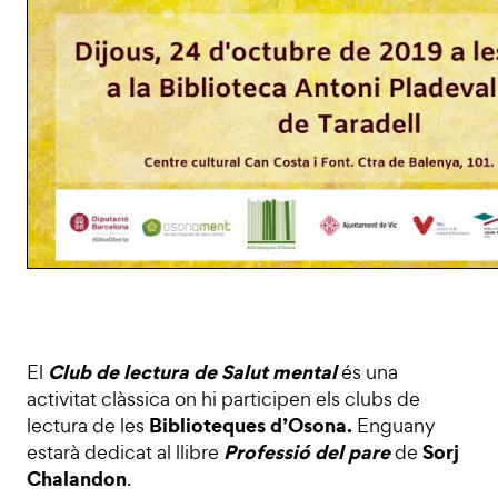
Club de lectura de Salut mental
El
és una
activitat clàssica on hi participen els clubs de
Biblioteques d’Osona.
lectura de les
Enguany
Professió del pare
Sorj
estarà dedicat al llibre
de
Chalandon
.