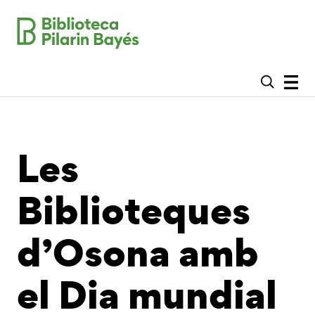
Les
Biblioteques
d’Osona amb
el Dia mundial