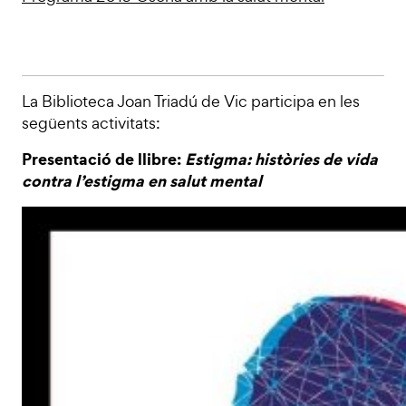
La Biblioteca Joan Triadú de Vic participa en les
següents activitats:
Presentació de llibre:
Estigma: històries de vida
contra l’estigma en salut mental