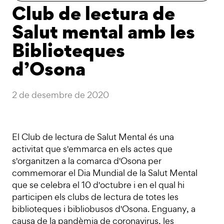
Club de lectura de
Salut mental amb les
Biblioteques
d’Osona
2 de desembre de 2020
El Club de lectura de Salut Mental és una
activitat que s'emmarca en els actes que
s'organitzen a la comarca d'Osona per
commemorar el Dia Mundial de la Salut Mental
que se celebra el 10 d'octubre i en el qual hi
participen els clubs de lectura de totes les
biblioteques i bibliobusos d'Osona. Enguany, a
causa de la pandèmia de coronavirus, les