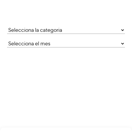
Categories