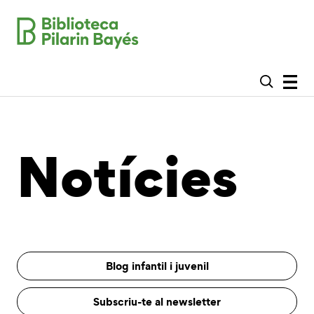
Notícies
Blog infantil i juvenil
Subscriu-te al newsletter