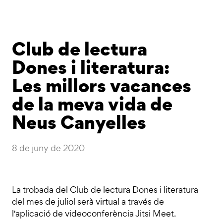
Club de lectura
Dones i literatura:
Les millors vacances
de la meva vida de
Neus Canyelles
8 de juny de 2020
La trobada del Club de lectura Dones i literatura
del mes de juliol serà virtual a través de
l'aplicació de videoconferència Jitsi Meet.