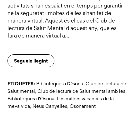
activitats s'han espaiat en el temps per garantir-
ne la seguretat i moltes d'elles s'han fet de
manera virtual. Aquest és el cas del Club de
lectura de Salut Mental d'aquest any, que es
farà de manera virtual a…
Segueix llegint
ETIQUETES:
Biblioteques d'Osona
,
Club de lectura de
Salut mental
,
Club de lectura de Salut mental amb les
Biblioteques d'Osona
,
Les millors vacances de la
meva vida
,
Neus Canyelles
,
Osonament