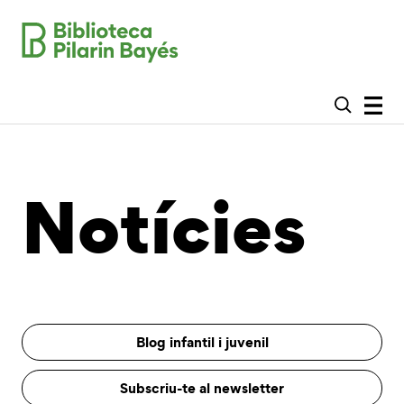
Notícies
Blog infantil i juvenil
Subscriu-te al newsletter