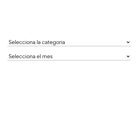
Categories