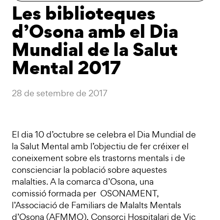
Les biblioteques
d’Osona amb el Dia
Mundial de la Salut
Mental 2017
28 de setembre de 2017
El dia 10 d’octubre se celebra el Dia Mundial de
la Salut Mental amb l’objectiu de fer créixer el
coneixement sobre els trastorns mentals i de
conscienciar la població sobre aquestes
malalties. A la comarca d’Osona, una
comissió formada per OSONAMENT,
l’Associació de Familiars de Malalts Mentals
d’Osona (AFMMO), Consorci Hospitalari de Vic