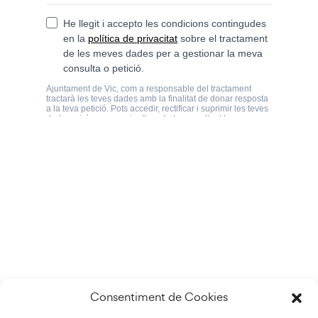
Consentiment de Cookies