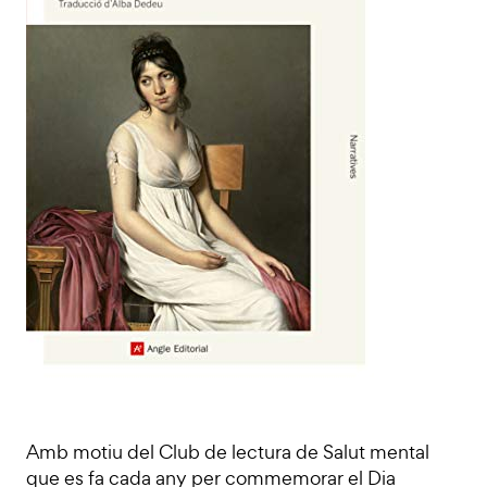
Amb motiu del Club de lectura de Salut mental
que es fa cada any per commemorar el Dia