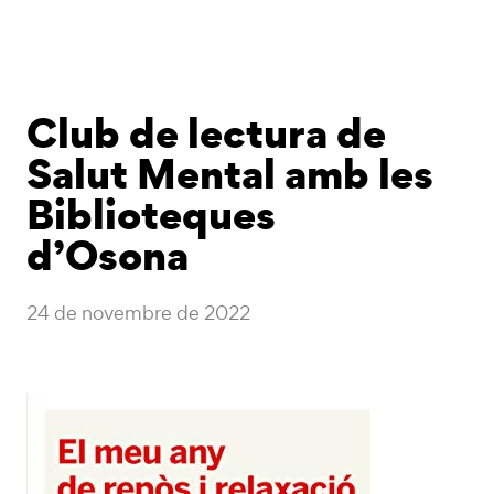
Club de lectura de
Salut Mental amb les
Biblioteques
d’Osona
24 de novembre de 2022