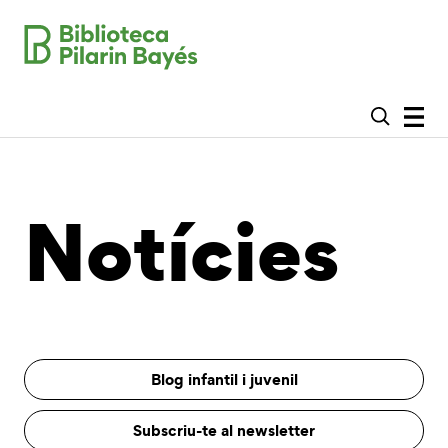
Notícies
Blog infantil i juvenil
Subscriu-te al newsletter