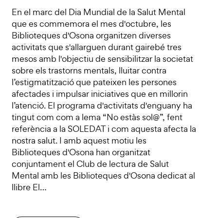
En el marc del Dia Mundial de la Salut Mental
que es commemora el mes d'octubre, les
Biblioteques d'Osona organitzen diverses
activitats que s'allarguen durant gairebé tres
mesos amb l'objectiu de sensibilitzar la societat
sobre els trastorns mentals, lluitar contra
l’estigmatització que pateixen les persones
afectades i impulsar iniciatives que en millorin
l’atenció. El programa d'activitats d'enguany ha
tingut com com a lema “No estàs sol@”, fent
referència a la SOLEDAT i com aquesta afecta la
nostra salut. I amb aquest motiu les
Biblioteques d'Osona han organitzat
conjuntament el Club de lectura de Salut
Mental amb les Biblioteques d'Osona dedicat al
llibre El…