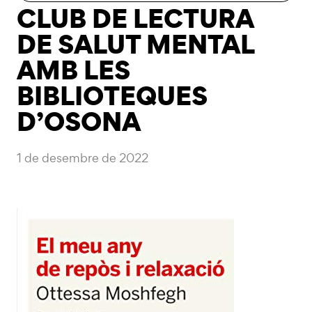
CLUB DE LECTURA
DE SALUT MENTAL
AMB LES
BIBLIOTEQUES
D’OSONA
1 de desembre de 2022