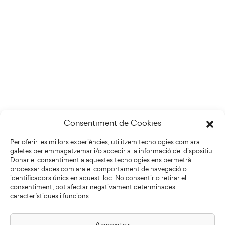
Consentiment de Cookies
Per oferir les millors experiències, utilitzem tecnologies com ara
galetes per emmagatzemar i/o accedir a la informació del dispositiu.
Donar el consentiment a aquestes tecnologies ens permetrà
processar dades com ara el comportament de navegació o
identificadors únics en aquest lloc. No consentir o retirar el
consentiment, pot afectar negativament determinades
característiques i funcions.
Acceptar