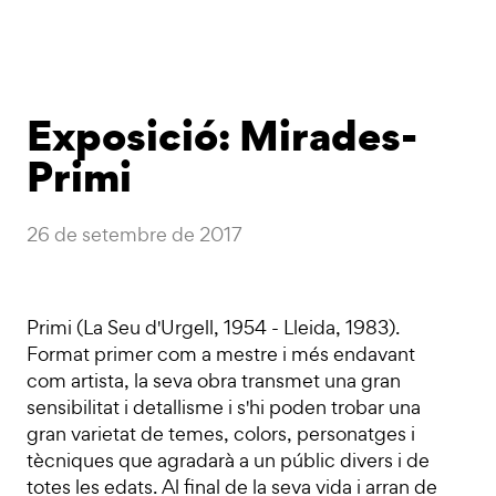
Exposició: Mirades-
Primi
26 de setembre de 2017
Primi (La Seu d'Urgell, 1954 - Lleida, 1983).
Format primer com a mestre i més endavant
com artista, la seva obra transmet una gran
sensibilitat i detallisme i s'hi poden trobar una
gran varietat de temes, colors, personatges i
tècniques que agradarà a un públic divers i de
totes les edats. Al final de la seva vida i arran de