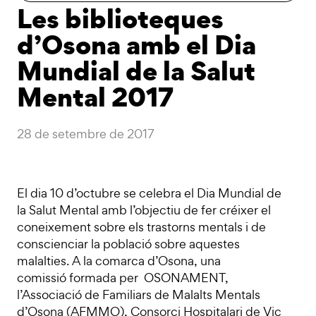
Les biblioteques
d’Osona amb el Dia
Mundial de la Salut
Mental 2017
28 de setembre de 2017
El dia 10 d’octubre se celebra el Dia Mundial de
la Salut Mental amb l’objectiu de fer créixer el
coneixement sobre els trastorns mentals i de
conscienciar la població sobre aquestes
malalties. A la comarca d’Osona, una
comissió formada per OSONAMENT,
l’Associació de Familiars de Malalts Mentals
d’Osona (AFMMO), Consorci Hospitalari de Vic