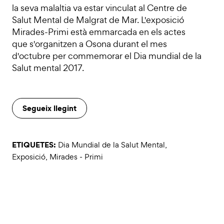
la seva malaltia va estar vinculat al Centre de
Salut Mental de Malgrat de Mar. L'exposició
Mirades-Primi està emmarcada en els actes
que s'organitzen a Osona durant el mes
d'octubre per commemorar el Dia mundial de la
Salut mental 2017.
Segueix llegint
ETIQUETES:
Dia Mundial de la Salut Mental
,
Exposició
,
Mirades - Primi