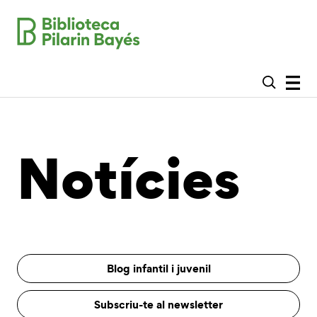
Notícies
Blog infantil i juvenil
Subscriu-te al newsletter