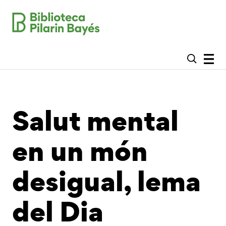
Salut mental
en un món
desigual, lema
del Dia