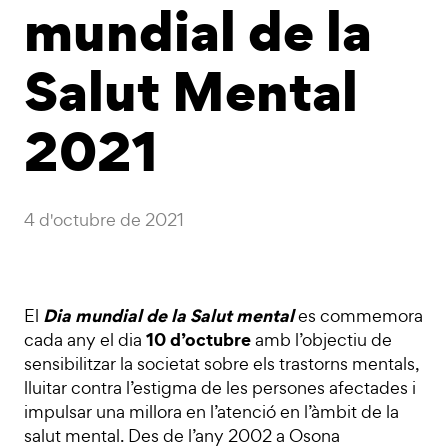
mundial de la
Salut Mental
2021
4 d'octubre de 2021
Dia mundial de la Salut mental
El
es commemora
10 d’octubre
cada any el dia
amb l’objectiu de
sensibilitzar la societat sobre els trastorns mentals,
lluitar contra l’estigma de les persones afectades i
impulsar una millora en l’atenció en l’àmbit de la
salut mental. Des de l’any 2002 a Osona