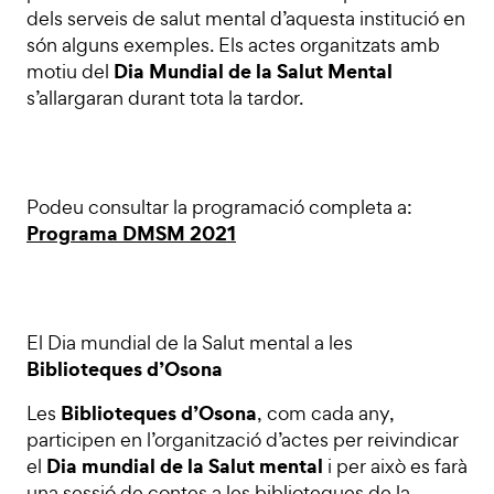
dels serveis de salut mental d’aquesta institució en
són alguns exemples. Els actes organitzats amb
Dia Mundial de la Salut Mental
motiu del
s’allargaran durant tota la tardor.
Podeu consultar la programació completa a:
Programa DMSM 2021
El Dia mundial de la Salut mental a les
Biblioteques d’Osona
Biblioteques d’Osona
Les
, com cada any,
participen en l’organització d’actes per reivindicar
Dia mundial de la Salut mental
el
i per això es farà
una sessió de contes a les biblioteques de la