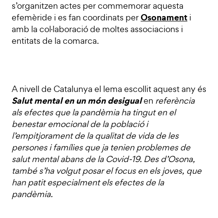
s’organitzen actes per commemorar aquesta
Osonament
efemèride i es fan coordinats per
i
amb la col·laboració de moltes associacions i
entitats de la comarca.
A nivell de Catalunya el lema escollit aquest any és
Salut mental en un món desigual
en
referència
als efectes que la pandèmia ha tingut en el
benestar emocional de la població i
l’empitjorament de la qualitat de vida de les
persones i famílies que ja tenien problemes de
salut mental abans de la Covid-19. Des d’Osona,
també s’ha volgut posar el focus en els joves, que
han patit especialment els efectes de la
pandèmia.