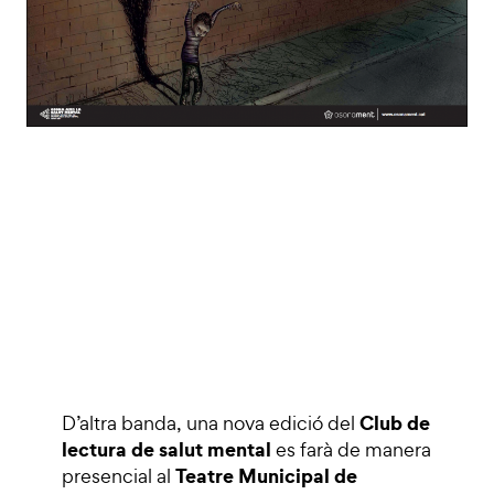
Club de
D’altra banda, una nova edició del
lectura de salut mental
es farà de manera
Teatre Municipal de
presencial al