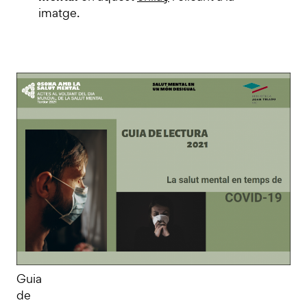
imatge.
Guia
de