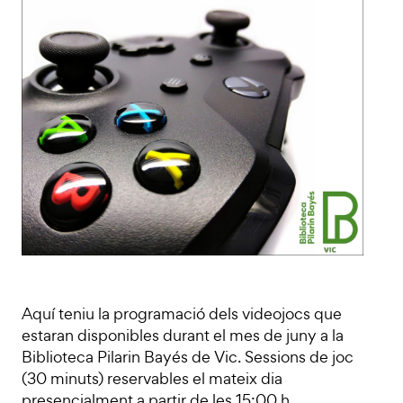
Aquí teniu la programació dels videojocs que
estaran disponibles durant el mes de juny a la
Biblioteca Pilarin Bayés de Vic. Sessions de joc
(30 minuts) reservables el mateix dia
presencialment a partir de les 15:00 h.