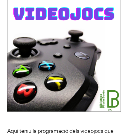
Aquí teniu la programació dels videojocs que