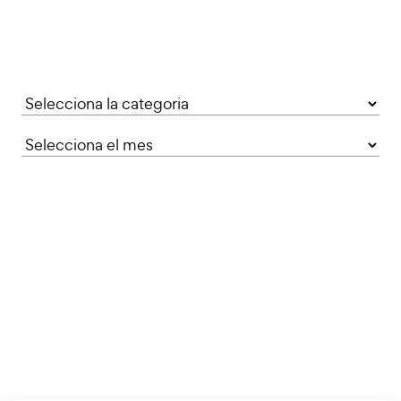
Categories