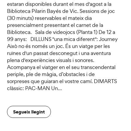
estaran disponibles durant el mes d'agost a la
Biblioteca Pilarin Bayés de Vic. Sessions de joc
(30 minuts) reservables el mateix dia
presencialment presentant el carnet de la
Biblioteca. Sala de videojocs (Planta 1) De 12 a
99 anys: DILLUNS "una mica diferent": Journey
Això no és només un joc. És un viatge per les
ruïnes d'un passat desconegut i una aventura
plena d'experiències visuals i sonores.
Acompanya el viatger en el seu transcendental
periple, ple de màgia, d’obstacles i de
sorpreses que guiaran el vostre camí. DIMARTS
clàssic: PAC-MAN Un…
Segueix llegint