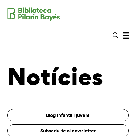
Notícies
Blog infantil i juvenil
Subscriu-te al newsletter