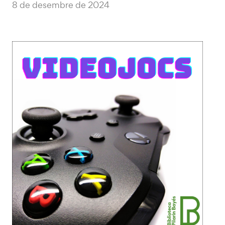
8 de desembre de 2024