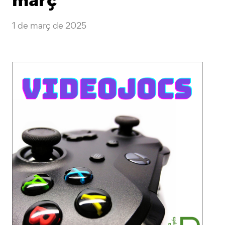
1 de març de 2025