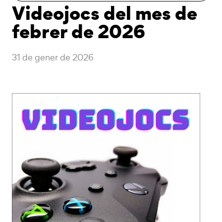
Videojocs del mes de
febrer de 2026
31 de gener de 2026