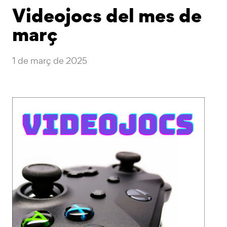
Videojocs del mes de
març
1 de març de 2025