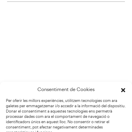
Consentiment de Cookies
Per oferir les millors experiències, utilitzem tecnologies com ara
galetes per emmagatzemar i/o accedir a la informació del dispositiu.
Donar el consentiment a aquestes tecnologies ens permetrà
processar dades com ara el comportament de navegació o
identificadors únics en aquest lloc. No consentir o retirar el
consentiment, pot afectar negativament determinades