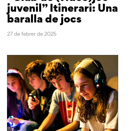
juvenil” Itinerari: Una
baralla de jocs
27 de febrer de 2025