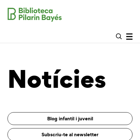
Notícies
Blog infantil i juvenil
Subscriu-te al newsletter