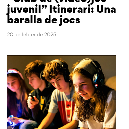
juvenil” Itinerari: Una
baralla de jocs
20 de febrer de 2025