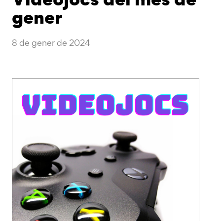
gener
8 de gener de 2024