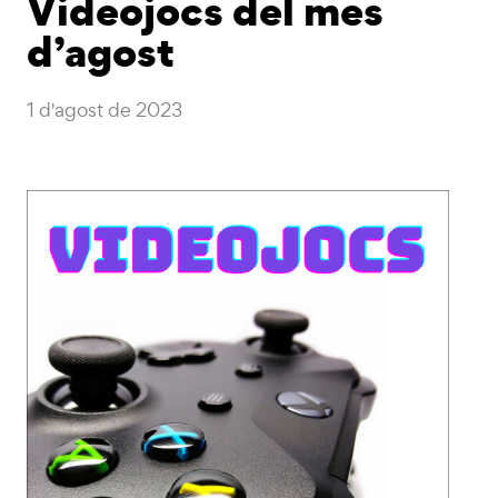
Videojocs del mes
d’agost
1 d'agost de 2023