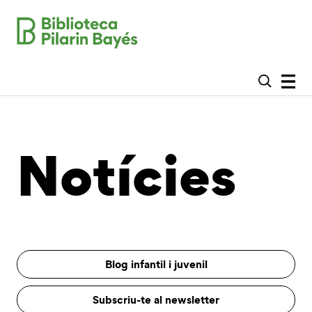
Notícies
Blog infantil i juvenil
Subscriu-te al newsletter