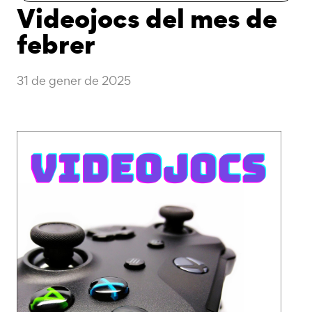
Videojocs del mes de
febrer
31 de gener de 2025