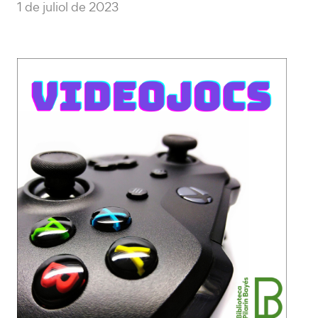
1 de juliol de 2023