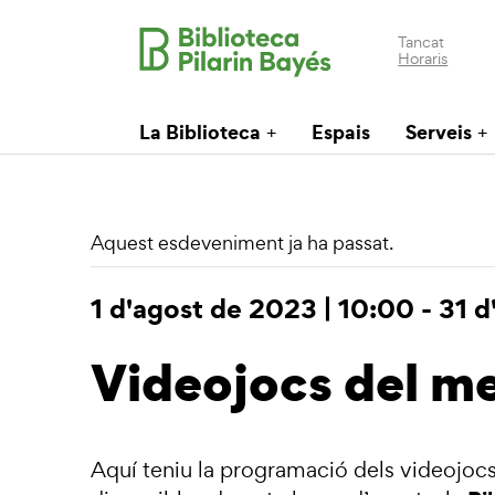
Tancat
Horaris
La Biblioteca
Espais
Serveis
Aquest esdeveniment ja ha passat.
1 d'agost de 2023 | 10:00
-
31 d
Videojocs del me
Aquí teniu la programació dels videojoc