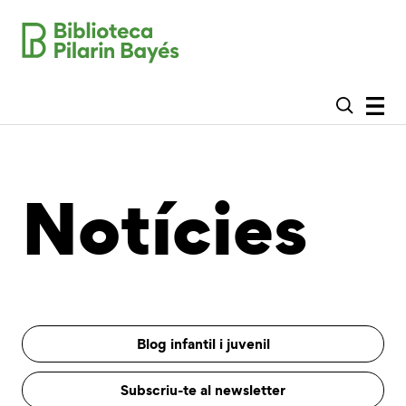
Notícies
Blog infantil i juvenil
Subscriu-te al newsletter