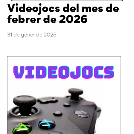
Videojocs del mes de
febrer de 2026
31 de gener de 2026