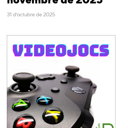
31 d'octubre de 2025