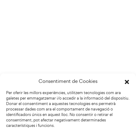
Consentiment de Cookies
Per oferir les millors experiències, utilitzem tecnologies com ara
galetes per emmagatzemar i/o accedir a la informació del dispositiu.
Donar el consentiment a aquestes tecnologies ens permetrà
processar dades com ara el comportament de navegació o
identificadors únics en aquest lloc. No consentir o retirar el
consentiment, pot afectar negativament determinades
característiques i funcions.