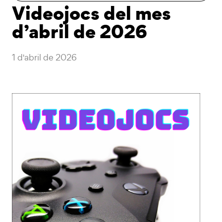
Videojocs del mes
d’abril de 2026
1 d'abril de 2026