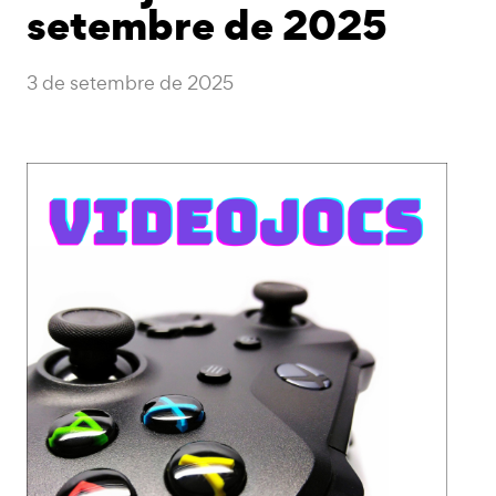
setembre de 2025
3 de setembre de 2025