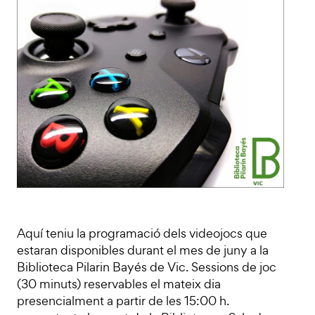
Aquí teniu la programació dels videojocs que
estaran disponibles durant el mes de juny a la
Biblioteca Pilarin Bayés de Vic. Sessions de joc
(30 minuts) reservables el mateix dia
presencialment a partir de les 15:00 h.