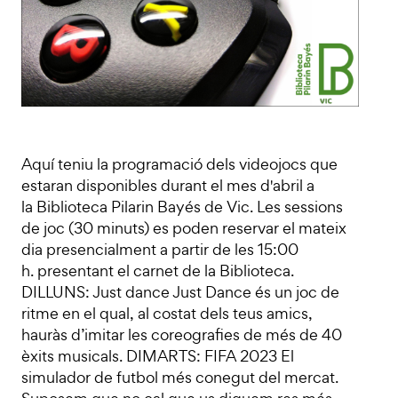
Aquí teniu la programació dels videojocs que
estaran disponibles durant el mes d'abril a
la Biblioteca Pilarin Bayés de Vic. Les sessions
de joc (30 minuts) es poden reservar el mateix
dia presencialment a partir de les 15:00
h. presentant el carnet de la Biblioteca.
DILLUNS: Just dance Just Dance és un joc de
ritme en el qual, al costat dels teus amics,
hauràs d’imitar les coreografies de més de 40
èxits musicals. DIMARTS: FIFA 2023 El
simulador de futbol més conegut del mercat.