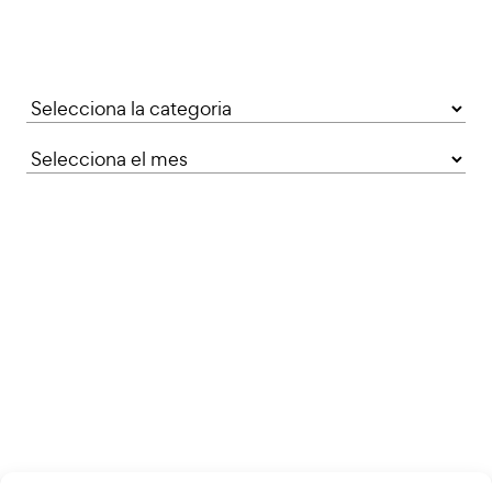
Categories