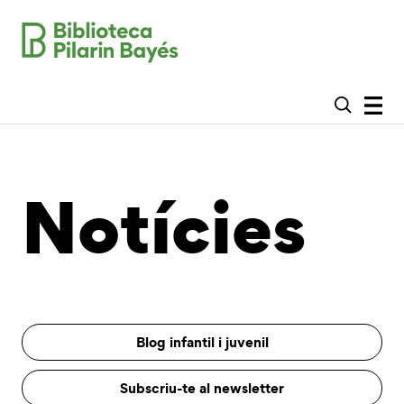
Notícies
Blog infantil i juvenil
Subscriu-te al newsletter