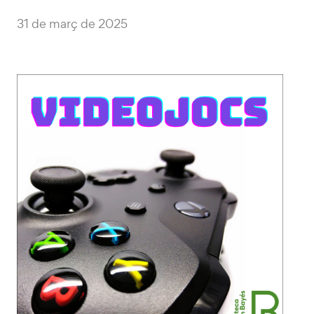
31 de març de 2025