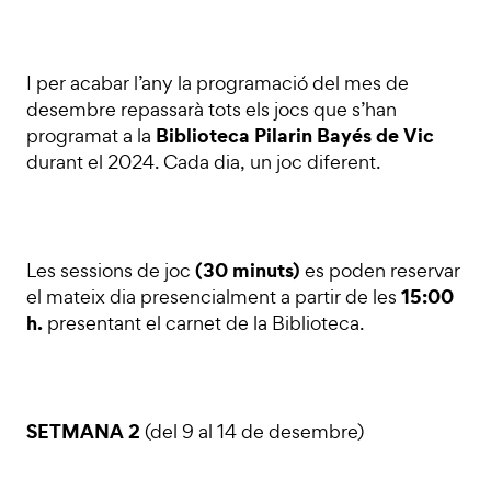
I per acabar l’any la programació del mes de
desembre repassarà tots els jocs que s’han
Biblioteca Pilarin Bayés de Vic
programat a la
durant el 2024. Cada dia, un joc diferent.
(30 minuts)
Les sessions de joc
es poden reservar
15:00
el mateix dia presencialment a partir de les
h.
presentant el carnet de la Biblioteca.
SETMANA 2
(del 9 al 14 de desembre)