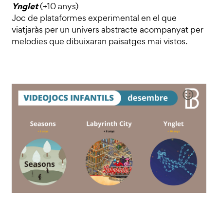
Ynglet
(+10 anys)
Joc de plataformes experimental en el que
viatjaràs per un univers abstracte acompanyat per
melodies que dibuixaran paisatges mai vistos.