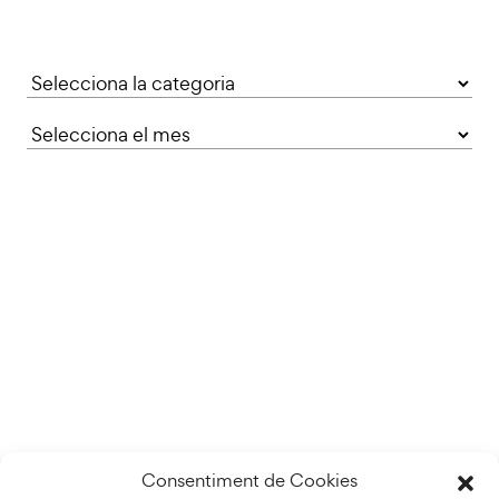
Categories
Consentiment de Cookies