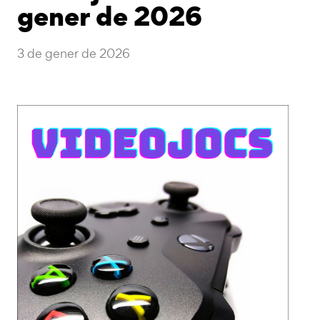
gener de 2026
3 de gener de 2026