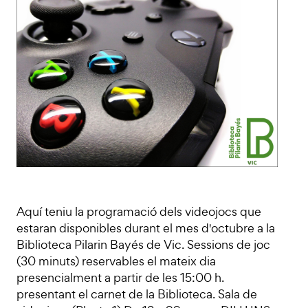
Aquí teniu la programació dels videojocs que
estaran disponibles durant el mes d'octubre a la
Biblioteca Pilarin Bayés de Vic. Sessions de joc
(30 minuts) reservables el mateix dia
presencialment a partir de les 15:00 h.
presentant el carnet de la Biblioteca. Sala de