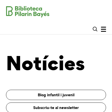
Notícies
Blog infantil i juvenil
Subscriu-te al newsletter