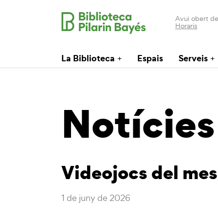
Avui obert de
Horaris
La Biblioteca
Espais
Serveis
Notícies
Videojocs del mes
1 de juny de 2026