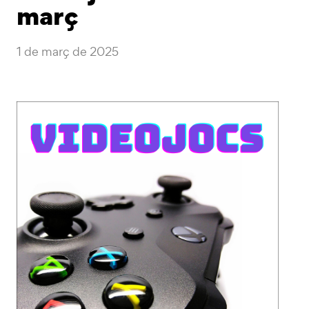
març
1 de març de 2025