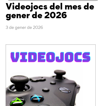
Videojocs del mes de
gener de 2026
3 de gener de 2026