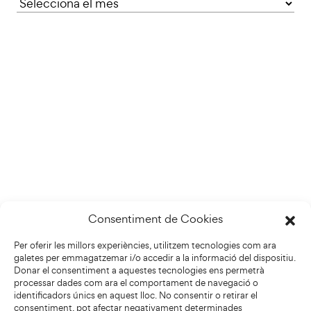
Consentiment de Cookies
Per oferir les millors experiències, utilitzem tecnologies com ara
galetes per emmagatzemar i/o accedir a la informació del dispositiu.
Donar el consentiment a aquestes tecnologies ens permetrà
processar dades com ara el comportament de navegació o
identificadors únics en aquest lloc. No consentir o retirar el
consentiment, pot afectar negativament determinades