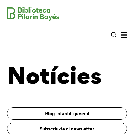
Notícies
Blog infantil i juvenil
Subscriu-te al newsletter