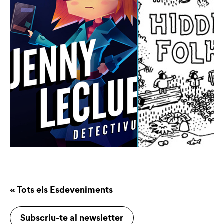
« Tots els Esdeveniments
Subscriu-te al newsletter