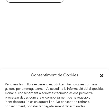
Consentiment de Cookies
Per oferir les millors experiències, utilitzem tecnologies com ara
galetes per emmagatzemar i/o accedir a la informació del dispositiu.
Donar el consentiment a aquestes tecnologies ens permetrà
processar dades com ara el comportament de navegació o
identificadors únics en aquest lloc. No consentir o retirar el
consentiment, pot afectar negativament determinades