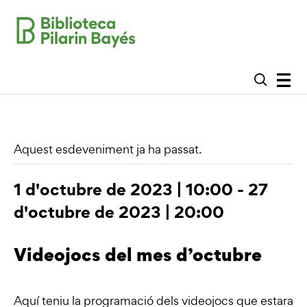
Aquest esdeveniment ja ha passat.
1 d'octubre de 2023 | 10:00
-
27
d'octubre de 2023 | 20:00
Videojocs del mes d’octubre
Aquí teniu la programació dels videojocs que estaran