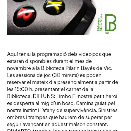
Aquí teniu la programació dels videojocs que
estaran disponibles durant el mes de
novembre a la Biblioteca Pilarin Bayés de Vic.
Les sessions de joc (30 minuts) es poden
reservar el mateix dia presencialment a partir de
les 15:00 h. presentant el carnet de la
Biblioteca. DILLUNS: Limbo El nostre petit heroi
es desperta al mig d’un bosc. Camina guiat pel
nostre instint i l’afany de supervivència. Sinistres
ombres i trampes que haurem de superar per
seguir avançant en aquest malson constant.