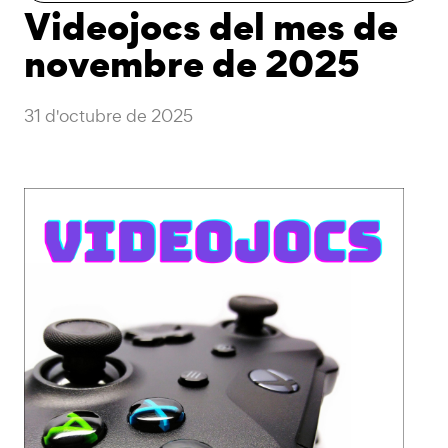
Videojocs del mes de
novembre de 2025
31 d'octubre de 2025