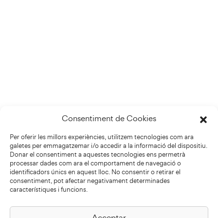
Consentiment de Cookies
Per oferir les millors experiències, utilitzem tecnologies com ara
galetes per emmagatzemar i/o accedir a la informació del dispositiu.
Donar el consentiment a aquestes tecnologies ens permetrà
processar dades com ara el comportament de navegació o
identificadors únics en aquest lloc. No consentir o retirar el
consentiment, pot afectar negativament determinades
característiques i funcions.
Acceptar