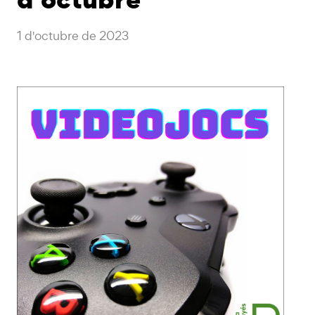
1 d'octubre de 2023