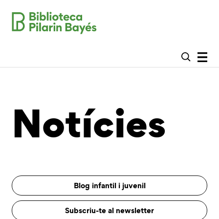
Notícies
Blog infantil i juvenil
Subscriu-te al newsletter