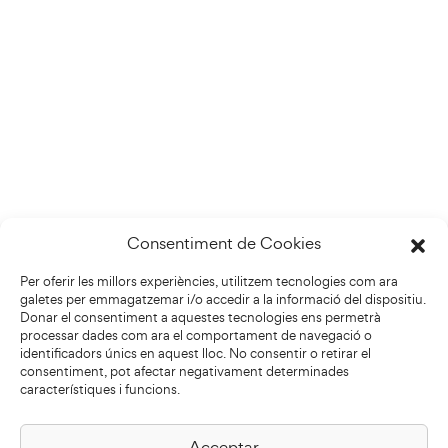
Consentiment de Cookies
Per oferir les millors experiències, utilitzem tecnologies com ara
galetes per emmagatzemar i/o accedir a la informació del dispositiu.
Donar el consentiment a aquestes tecnologies ens permetrà
processar dades com ara el comportament de navegació o
identificadors únics en aquest lloc. No consentir o retirar el
consentiment, pot afectar negativament determinades
característiques i funcions.
Acceptar