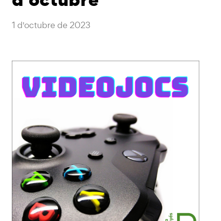
1 d'octubre de 2023