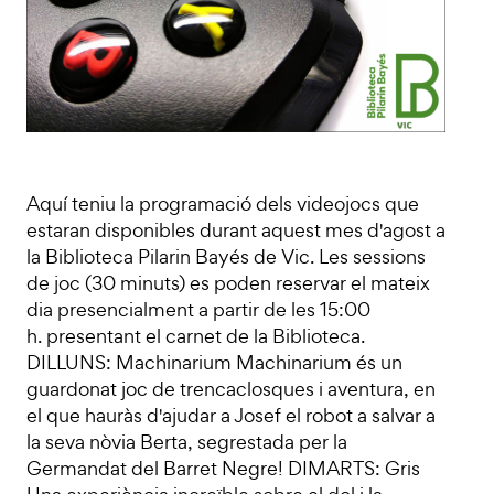
Aquí teniu la programació dels videojocs que
estaran disponibles durant aquest mes d'agost a
la Biblioteca Pilarin Bayés de Vic. Les sessions
de joc (30 minuts) es poden reservar el mateix
dia presencialment a partir de les 15:00
h. presentant el carnet de la Biblioteca.
DILLUNS: Machinarium Machinarium és un
guardonat joc de trencaclosques i aventura, en
el que hauràs d'ajudar a Josef el robot a salvar a
la seva nòvia Berta, segrestada per la
Germandat del Barret Negre! DIMARTS: Gris