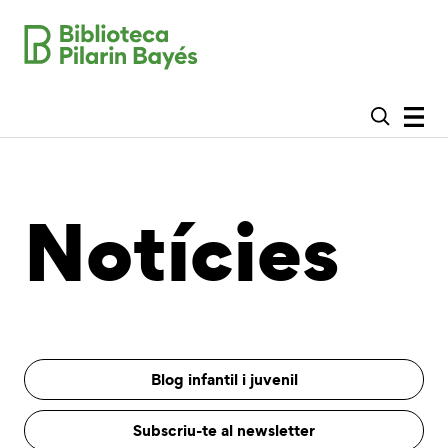
Notícies
Blog infantil i juvenil
Subscriu-te al newsletter