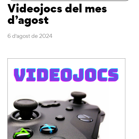
Videojocs del mes
d’agost
6 d'agost de 2024