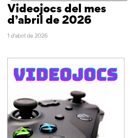
Videojocs del mes
d’abril de 2026
1 d'abril de 2026