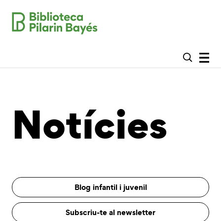
Notícies
Blog infantil i juvenil
Subscriu-te al newsletter