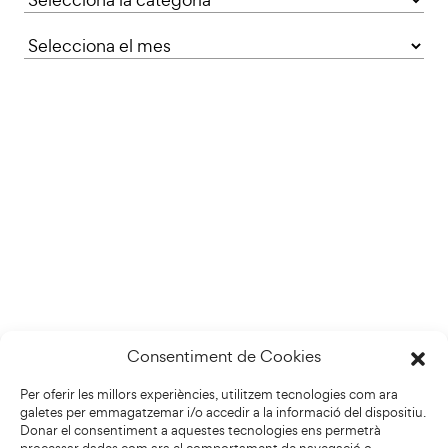
Consentiment de Cookies
Per oferir les millors experiències, utilitzem tecnologies com ara
galetes per emmagatzemar i/o accedir a la informació del dispositiu.
Donar el consentiment a aquestes tecnologies ens permetrà