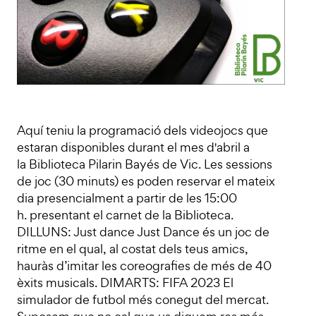
Aquí teniu la programació dels videojocs que
estaran disponibles durant el mes d'abril a
la Biblioteca Pilarin Bayés de Vic. Les sessions
de joc (30 minuts) es poden reservar el mateix
dia presencialment a partir de les 15:00
h. presentant el carnet de la Biblioteca.
DILLUNS: Just dance Just Dance és un joc de
ritme en el qual, al costat dels teus amics,
hauràs d’imitar les coreografies de més de 40
èxits musicals. DIMARTS: FIFA 2023 El
simulador de futbol més conegut del mercat.