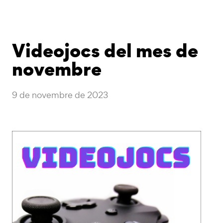
Videojocs del mes de
novembre
9 de novembre de 2023