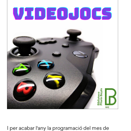
I per acabar l'any la programació del mes de