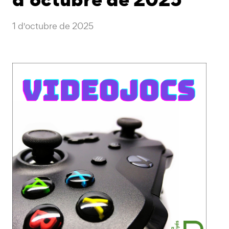
1 d'octubre de 2025