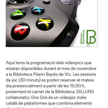
Aquí teniu la programació dels videojocs que
estaran disponibles durant el mes de novembre
a la Biblioteca Pilarin Bayés de Vic. Les sessions
de joc (30 minuts) es poden reservar el mateix
dia presencialment a partir de les 15:00 h.
presentant el carnet de la Biblioteca. DILLUNS
col·laboratiu: Gris Gris és un videojoc indie
català de plataformes que combina elements