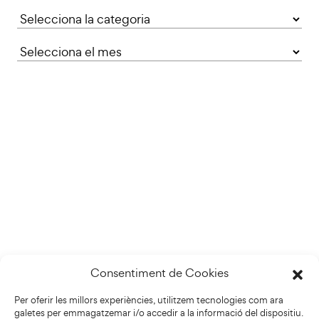
Categories
Consentiment de Cookies
Per oferir les millors experiències, utilitzem tecnologies com ara
galetes per emmagatzemar i/o accedir a la informació del dispositiu.