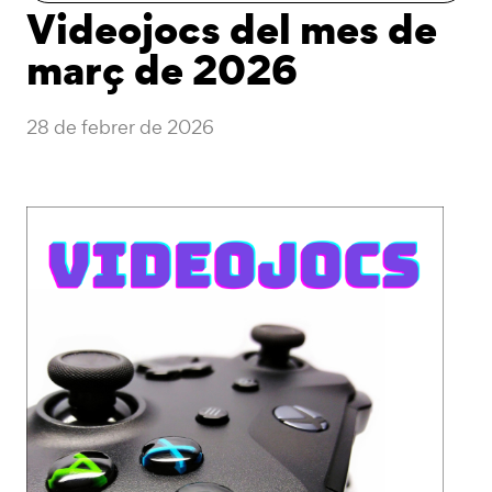
Videojocs del mes de
març de 2026
28 de febrer de 2026