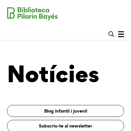
Notícies
Blog infantil i juvenil
Subscriu-te al newsletter