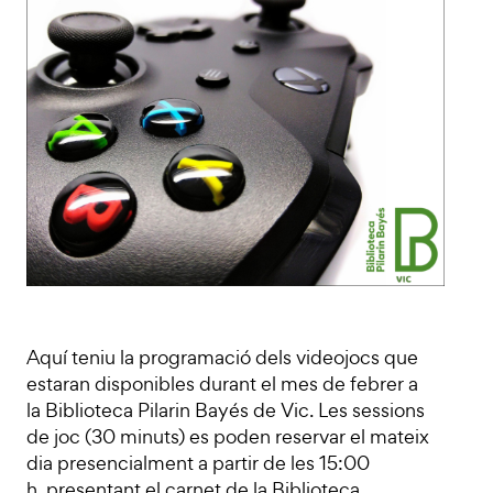
Aquí teniu la programació dels videojocs que
estaran disponibles durant el mes de febrer a
la Biblioteca Pilarin Bayés de Vic. Les sessions
de joc (30 minuts) es poden reservar el mateix
dia presencialment a partir de les 15:00
h. presentant el carnet de la Biblioteca.