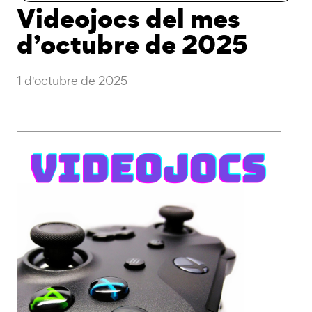
Videojocs del mes
d’octubre de 2025
1 d'octubre de 2025