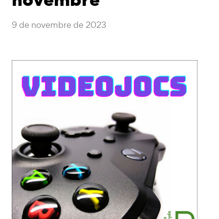
9 de novembre de 2023