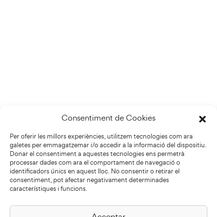
Consentiment de Cookies
Per oferir les millors experiències, utilitzem tecnologies com ara
galetes per emmagatzemar i/o accedir a la informació del dispositiu.
Donar el consentiment a aquestes tecnologies ens permetrà
processar dades com ara el comportament de navegació o
identificadors únics en aquest lloc. No consentir o retirar el
consentiment, pot afectar negativament determinades
característiques i funcions.
Acceptar