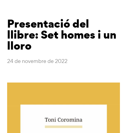
Presentació del
llibre: Set homes i un
lloro
24 de novembre de 2022