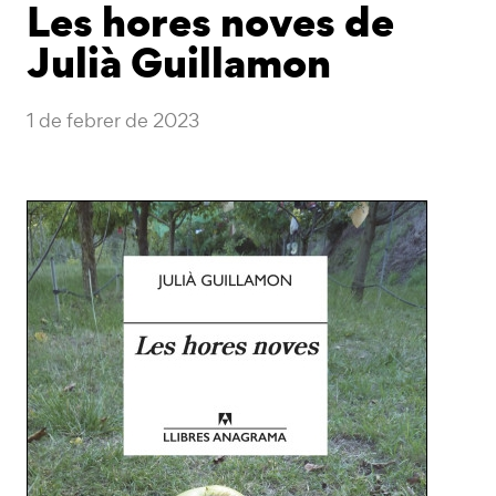
Les hores noves de
Julià Guillamon
1 de febrer de 2023