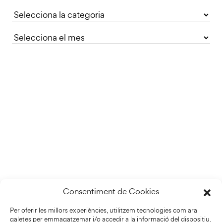
Categories
Consentiment de Cookies
Per oferir les millors experiències, utilitzem tecnologies com ara
galetes per emmagatzemar i/o accedir a la informació del dispositiu.