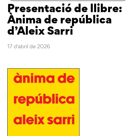
Presentació de llibre:
Ànima de república
d’Aleix Sarri
17 d'abril de 2026