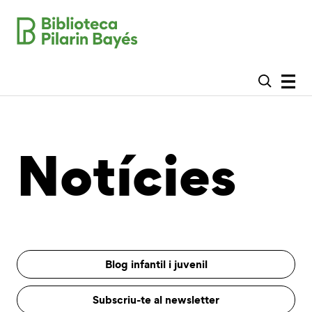
Notícies
Blog infantil i juvenil
Subscriu-te al newsletter