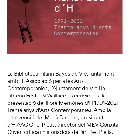
La Biblioteca Pilarin Bayés de Vic, juntament
amb H. Associació per a les Arts
Contemporànies, l’Ajuntament de Vic i la
llibreria Foster & Wallace us conviden a la
presentació del llibre Memòries d'H 1991-2021
Trenta anys d'Arts Contemporànies. Amb la
intervenció de: Marià Dinarès, president
d'H.AAC Oriol Picas, director del MEV Conxita
Oliver, crítica i historiadora de l'art Bet Piella,