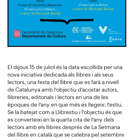
El dijous 15 de juliol és la data escollida per una
nova iniciativa dedicada als llibres i als seus
lectors, una festa del llibre que es farà a nivell
de Catalunya amb l'objectiu d'acostar autors,
llibreries, editorials i lectors en una de les
èpoques de l'any en que més es llegeix: l'estiu.
Se la batejat com a Llibrestiu i l'objectiu és que
es converteixi en la quarta cita de l'any dels
lectors amb els llibres després de La Setmana
del llibre en català que se celebra pel setembre