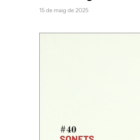
15 de maig de 2025