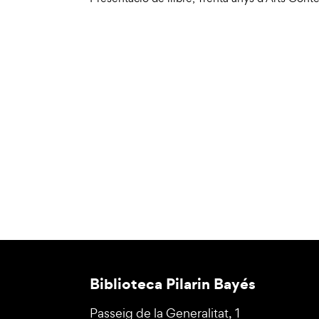
Biblioteca Pilarin Bayés
Passeig de la Generalitat, 1