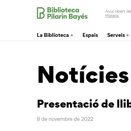
Avui obert de
Horaris
La Biblioteca
Espais
Serveis
Notícies
Presentació de ll
8 de novembre de 2022