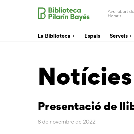
Avui obert de
Horaris
La Biblioteca
Espais
Serveis
Notícies
Presentació de ll
8 de novembre de 2022