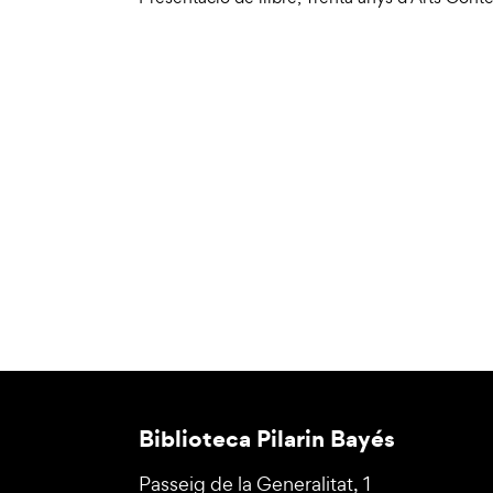
Biblioteca Pilarin Bayés
Passeig de la Generalitat, 1