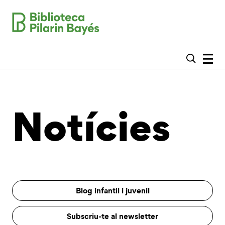
Notícies
Blog infantil i juvenil
Subscriu-te al newsletter