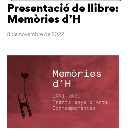
Presentació de llibre:
Memòries d’H
8 de novembre de 2022