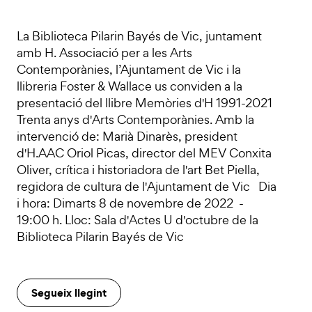
La Biblioteca Pilarin Bayés de Vic, juntament
amb H. Associació per a les Arts
Contemporànies, l’Ajuntament de Vic i la
llibreria Foster & Wallace us conviden a la
presentació del llibre Memòries d'H 1991-2021
Trenta anys d'Arts Contemporànies. Amb la
intervenció de: Marià Dinarès, president
d'H.AAC Oriol Picas, director del MEV Conxita
Oliver, crítica i historiadora de l'art Bet Piella,
regidora de cultura de l'Ajuntament de Vic Dia
i hora: Dimarts 8 de novembre de 2022 -
19:00 h. Lloc: Sala d'Actes U d'octubre de la
Biblioteca Pilarin Bayés de Vic
Segueix llegint