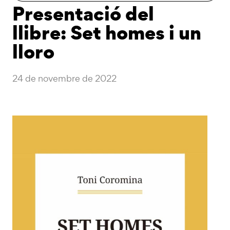
Presentació del
llibre: Set homes i un
lloro
24 de novembre de 2022