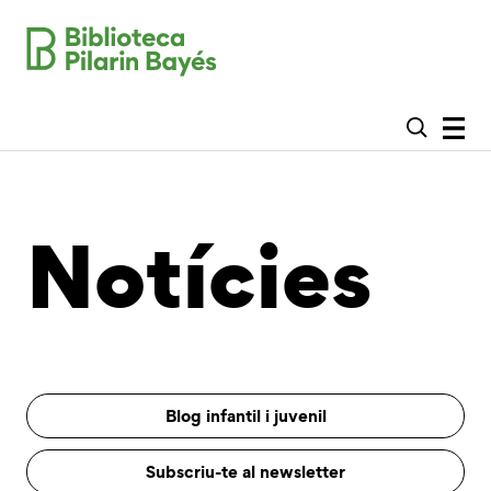
Notícies
Blog infantil i juvenil
Subscriu-te al newsletter