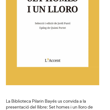
La Biblioteca Pilarin Bayés us convida a la
presentació del llibre: Set homes i un lloro de