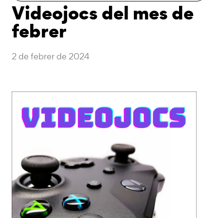
Videojocs del mes de
febrer
2 de febrer de 2024