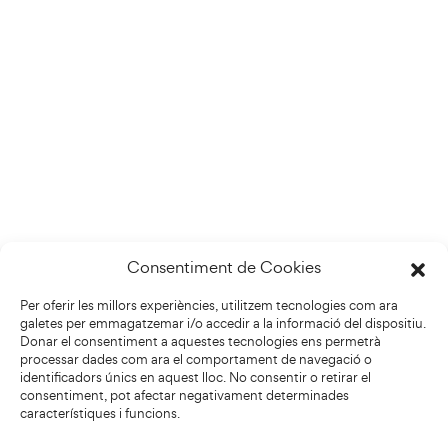
Consentiment de Cookies
Per oferir les millors experiències, utilitzem tecnologies com ara
galetes per emmagatzemar i/o accedir a la informació del dispositiu.
Donar el consentiment a aquestes tecnologies ens permetrà
processar dades com ara el comportament de navegació o
identificadors únics en aquest lloc. No consentir o retirar el
consentiment, pot afectar negativament determinades
característiques i funcions.