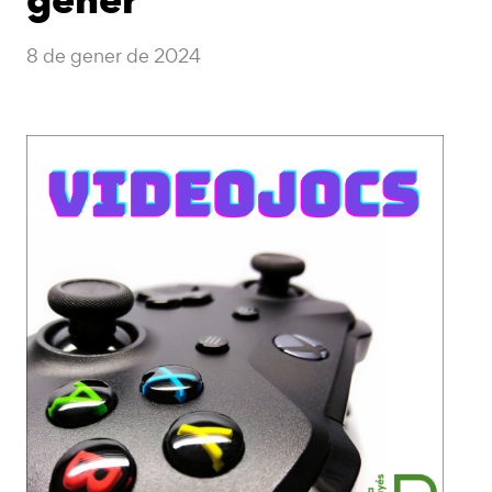
8 de gener de 2024