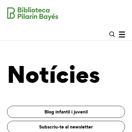
Notícies
Blog infantil i juvenil
Subscriu-te al newsletter