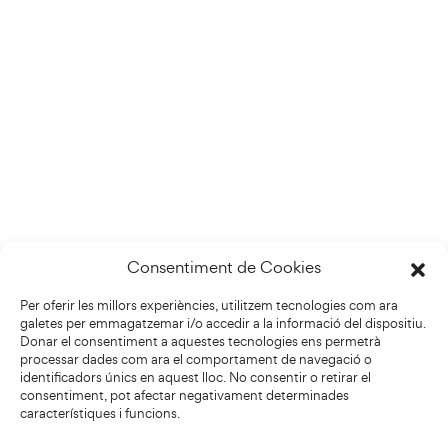
Consentiment de Cookies
Per oferir les millors experiències, utilitzem tecnologies com ara
galetes per emmagatzemar i/o accedir a la informació del dispositiu.
Donar el consentiment a aquestes tecnologies ens permetrà
processar dades com ara el comportament de navegació o
identificadors únics en aquest lloc. No consentir o retirar el
consentiment, pot afectar negativament determinades
característiques i funcions.