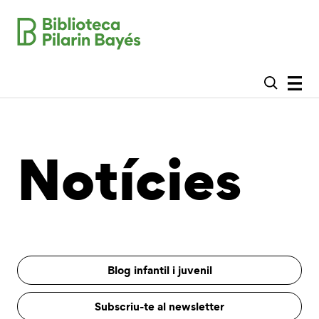
Notícies
Blog infantil i juvenil
Subscriu-te al newsletter