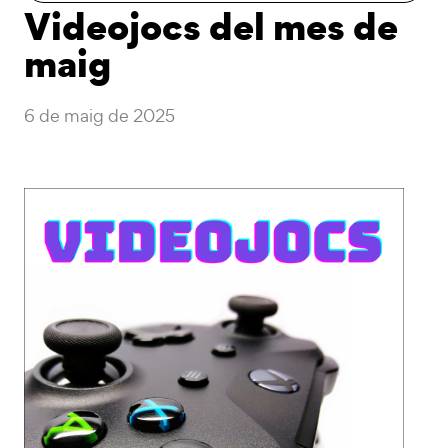
Videojocs del mes de
maig
6 de maig de 2025