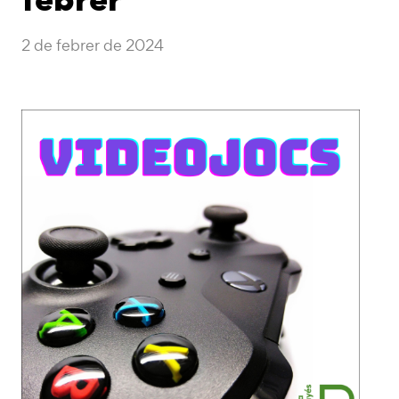
2 de febrer de 2024