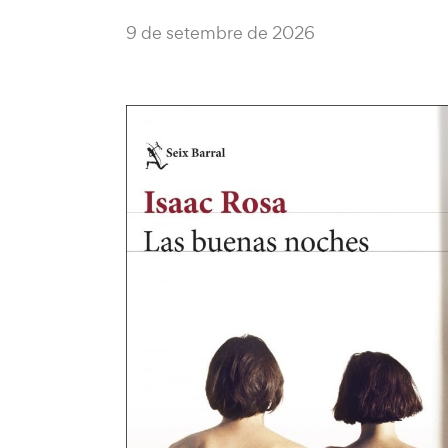
9 de setembre de 2026