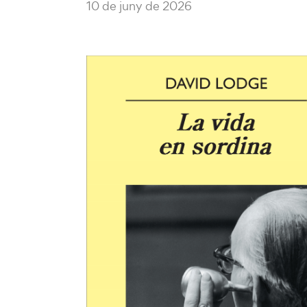
10 de juny de 2026