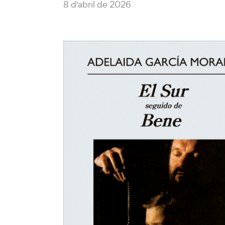
8 d'abril de 2026