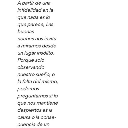
A partir de una
infidelidad en la
que nada es lo
que parece,
Las
buenas
noches
nos invita
a mirarnos desde
un lugar insólito.
Porque solo
observando
nuestro sueño, o
la falta del mismo,
podemos
preguntarnos si lo
que nos mantiene
despiertos es la
causa o la conse­
cuencia de un