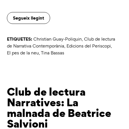
Segueix llegint
ETIQUETES:
Christian Guay-Poliquin
,
Club de lectura
de Narrativa Contemporània
,
Edicions del Periscopi
,
El pes de la neu
,
Tina Bassas
Club de lectura
Narratives: La
malnada de Beatrice
Salvioni