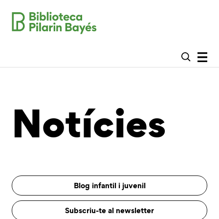
Notícies
Blog infantil i juvenil
Subscriu-te al newsletter