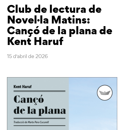
Club de lectura de
Novel·la Matins:
Cançó de la plana de
Kent Haruf
15 d'abril de 2026