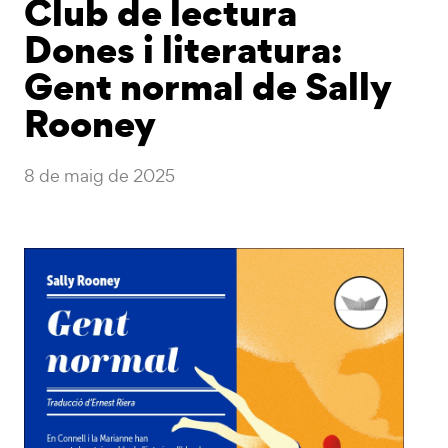
Club de lectura
Dones i literatura:
Gent normal de Sally
Rooney
8 de maig de 2025