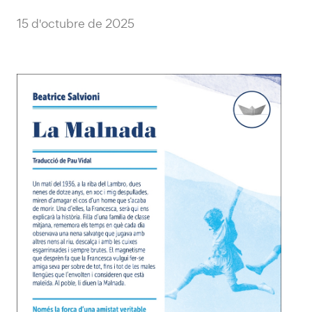
15 d'octubre de 2025