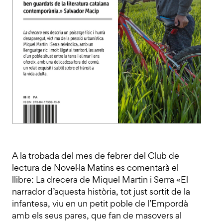
A la trobada del mes de febrer del Club de
lectura de Novel·la Matins es comentarà el
llibre: La drecera de Miquel Martin i Serra «El
narrador d’aquesta història, tot just sortit de la
infantesa, viu en un petit poble de l’Empordà
amb els seus pares, que fan de masovers al