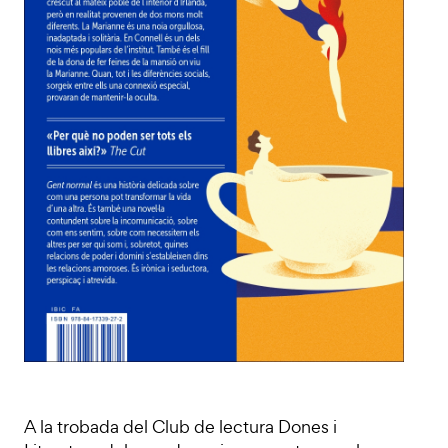
A la trobada del Club de lectura Dones i