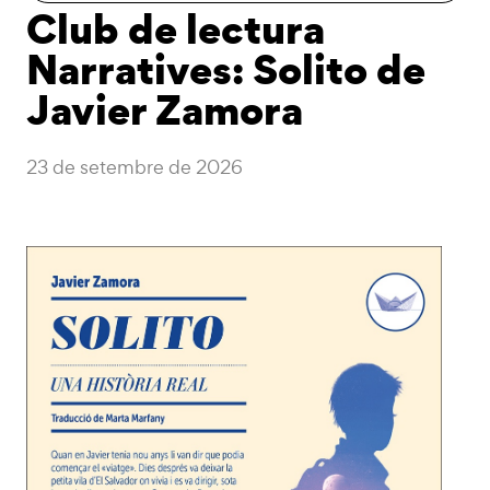
Club de lectura
Narratives: Solito de
Javier Zamora
23 de setembre de 2026