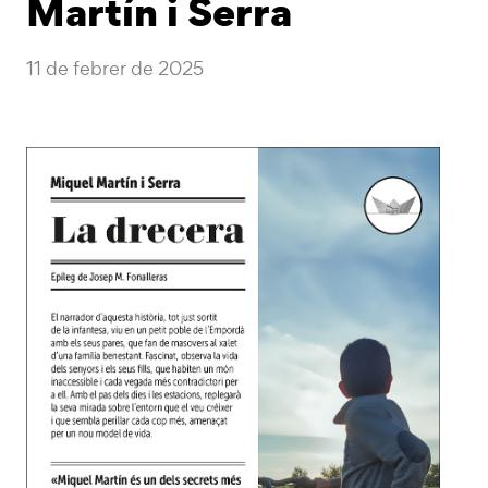
Martín i Serra
11 de febrer de 2025