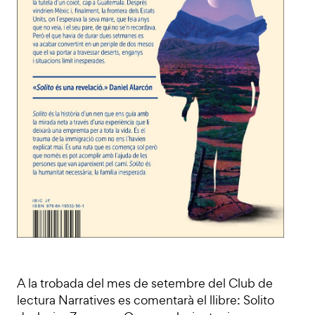
A la trobada del mes de setembre del Club de
lectura Narratives es comentarà el llibre: Solito