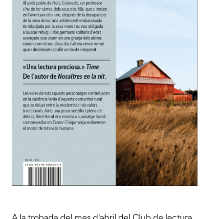
A la trobada del mes d'abril del Club de lectura