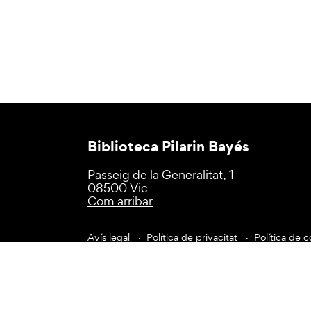
Biblioteca Pilarin Bayés
Passeig de la Generalitat, 1
08500 Vic
Com arribar
Avís legal
Política de privacitat
Política de c