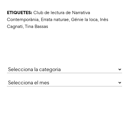
ETIQUETES:
Club de lectura de Narrativa
Contemporània
,
Errata naturae
,
Génie la loca
,
Inès
Cagnati
,
Tina Bassas
Categories