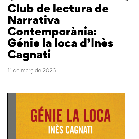
Club de lectura de
Narrativa
Contemporània:
Génie la loca d’Inès
Cagnati
11 de març de 2026