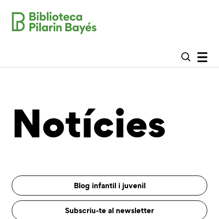
Notícies
Blog infantil i juvenil
Subscriu-te al newsletter