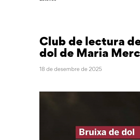
Club de lectura de
dol de Maria Mer
18 de desembre de 2025