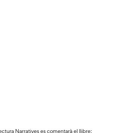
ectura Narratives es comentarà el llibre: