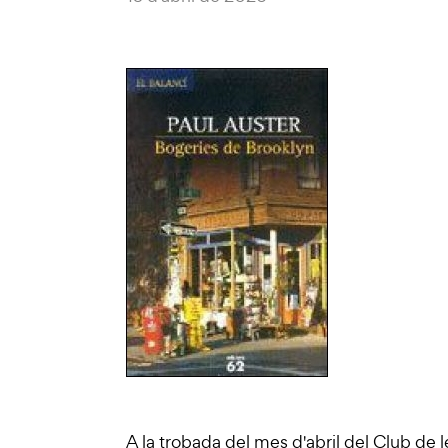
A la trobada del mes d'abril del Club de l