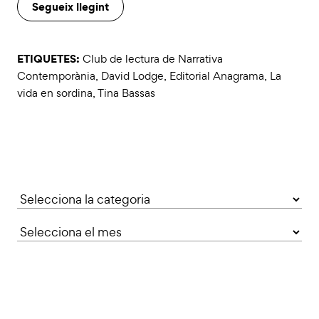
Segueix llegint
ETIQUETES:
Club de lectura de Narrativa
Contemporània
,
David Lodge
,
Editorial Anagrama
,
La
vida en sordina
,
Tina Bassas
Categories