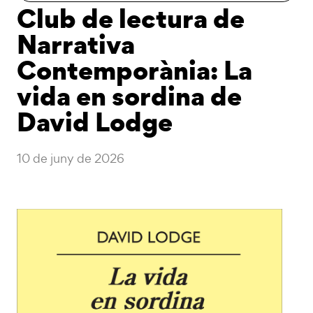
Club de lectura de
Narrativa
Contemporània: La
vida en sordina de
David Lodge
10 de juny de 2026