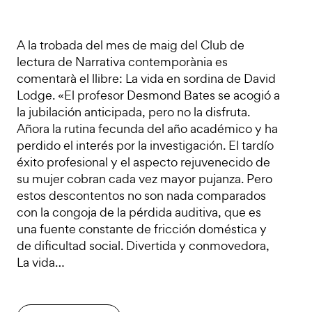
A la trobada del mes de maig del Club de
lectura de Narrativa contemporània es
comentarà el llibre: La vida en sordina de David
Lodge. «El profesor Desmond Bates se acogió a
la jubilación anticipada, pero no la disfruta.
Añora la rutina fecunda del año académico y ha
perdido el interés por la investigación. El tardío
éxito profesional y el aspecto rejuvenecido de
su mujer cobran cada vez mayor pujanza. Pero
estos descontentos no son nada comparados
con la congoja de la pérdida auditiva, que es
una fuente constante de fricción doméstica y
de dificultad social. Divertida y conmovedora,
La vida…