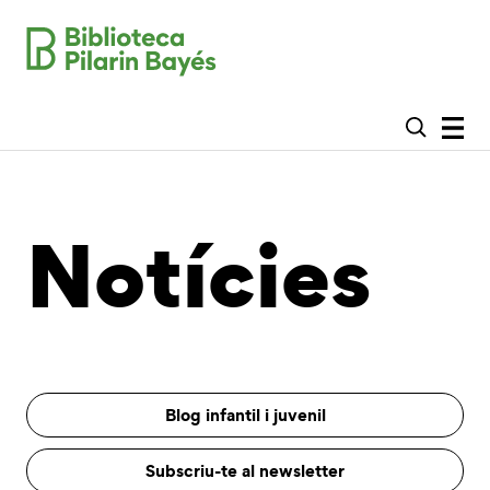
Notícies
Blog infantil i juvenil
Subscriu-te al newsletter