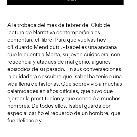
A la trobada del mes de febrer del Club de
lectura de Narrativa contemporània es
comentarà el llibre: Para que vuelvas hoy
d'Eduardo Mendicutti. «Isabel es una anciana
que le cuenta a Marta, su joven cuidadora, con
reticencia y ataques de mal genio, algunos
episodios de su pasado. En sus conversaciones
la cuidadora descubre que Isabel ha tenido una
vida llena de historias. Que sobrevivió a muchas
calamidades en años difíciles, que tuvo que
ejercer la prostitución y que conoció a muchos
hombres. De todos ellos, Isabel guarda con
especial cariño el recuerdo de un hombre, que
fue delicado y…