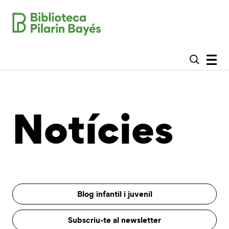
Notícies
Blog infantil i juvenil
Subscriu-te al newsletter