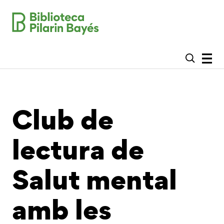
Club de
lectura de
Salut mental
amb les