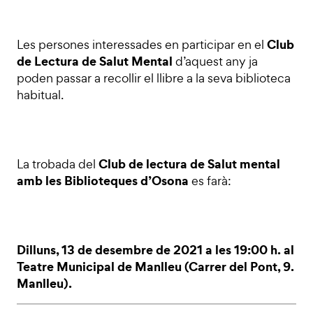
Club
Les persones interessades en participar en el
de Lectura de Salut Mental
d’aquest any ja
poden passar a recollir el llibre a la seva biblioteca
habitual.
Club de lectura de Salut mental
La trobada del
amb les Biblioteques d’Osona
es farà:
Dilluns, 13 de desembre de 2021 a les 19:00 h. al
Teatre Municipal de Manlleu (Carrer del Pont, 9.
Manlleu).