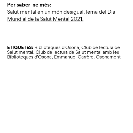
Per saber-ne més:
Salut mental en un món desigual, lema del Dia
Mundial de la Salut Mental 2021.
ETIQUETES:
Biblioteques d'Osona
,
Club de lectura de
Salut mental
,
Club de lectura de Salut mental amb les
Biblioteques d'Osona
,
Emmanuel Carrère
,
Osonament