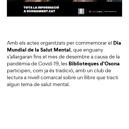
Dia
Amb els actes organitzats per commemorar el
Mundial de la Salut Mental
, que enguany
s’allargaran fins el mes de desembre a causa de la
Biblioteques d’Osona
pandèmia de Covid-19, les
participen, com ja és tradició, amb un club de
lectura a nivell comarcal sobre un llibre que tracti
algun tema de salut mental.