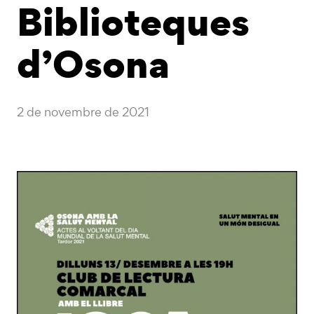
Biblioteques
d’Osona
2 de novembre de 2021