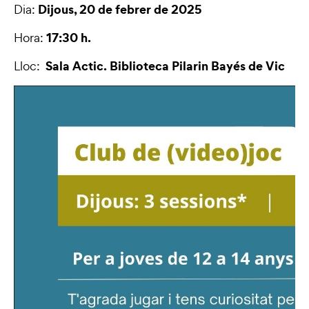
Dijous, 20 de febrer de 2025
Dia:
17:30 h.
Hora:
Sala Actic. Biblioteca Pilarin Bayés de Vic
Lloc: