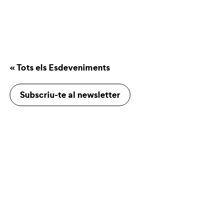
« Tots els Esdeveniments
Subscriu-te al newsletter