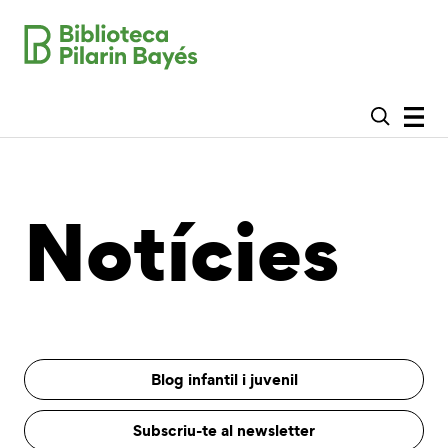
Notícies
Blog infantil i juvenil
Subscriu-te al newsletter