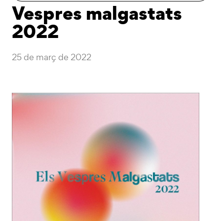
Vespres malgastats
2022
25 de març de 2022