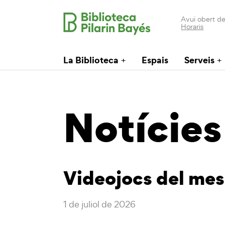
Avui obert de
Horaris
La Biblioteca
Espais
Serveis
Notícies
Videojocs del mes
1 de juliol de 2026