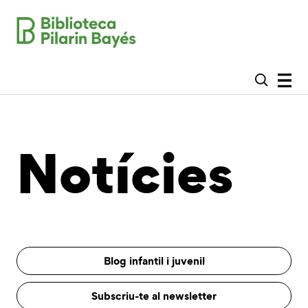
Notícies
Blog infantil i juvenil
Subscriu-te al newsletter