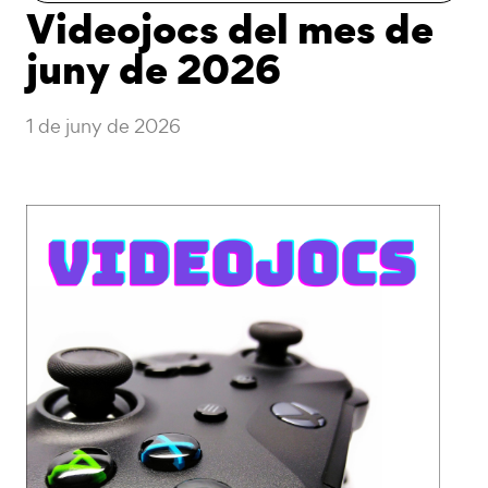
Videojocs del mes de
juny de 2026
1 de juny de 2026