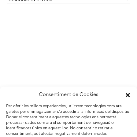
Consentiment de Cookies
Per oferir les millors experiències, utilitzem tecnologies com ara
galetes per emmagatzemar i/o accedir a la informació del dispositiu.
Donar el consentiment a aquestes tecnologies ens permetrà
processar dades com ara el comportament de navegació o
identificadors únics en aquest lloc. No consentir o retirar el
consentiment, pot afectar negativament determinades