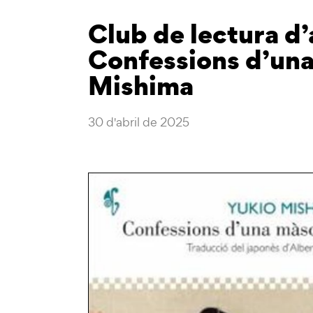
Club de lectura d’
Confessions d’una
Mishima
30 d'abril de 2025